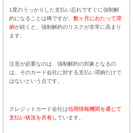
1度のうっかりした支払い忘れですぐに強制解
約になることは稀ですが、
数ヶ月にわたって滞
納
が続くと、強制解約のリスクが非常に高まり
ます。
注意が必要なのは、強制解約の対象となるの
は、そのカード会社に対する支払い滞納だけで
はないという点です。
クレジットカード会社は
信用情報機関を通じて
支払い状況を共有
しています。