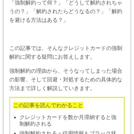
「強制解約って何？」「どうして解約されちゃ
うの？」「解約されたらどうなるの？」「解約
を避ける方法はある？」
この記事では、そんなクレジットカードの強制
解約に関する疑問にお答えします。
強制解約の理由から、そうなってしまった場合
の影響、そして回避・対処するための具体的な
方法まで詳しく解説していきます。
この記事を読んでわかること
クレジットカードを数か月滞納すると強
制解約される
強制解約される＝信用情報もブラック状