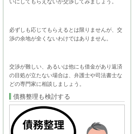
いにしてもらえないか交渉してみましょう。
必ずしも応じてもらえるとは限りませんが、交
渉の余地が全くないわけではありません。
交渉が難しい、あるいは他にも借金があり返済
の目処が立たない場合は、弁護士や司法書士な
どの専門家に相談しましょう。
債務整理も検討する