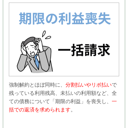
強制解約とほぼ同時に、
分割払いやリボ払い
で
残っている利用残高、未払いの利用額など、全
ての債務について「期限の利益」を喪失し、
一
括での返済を求められます
。