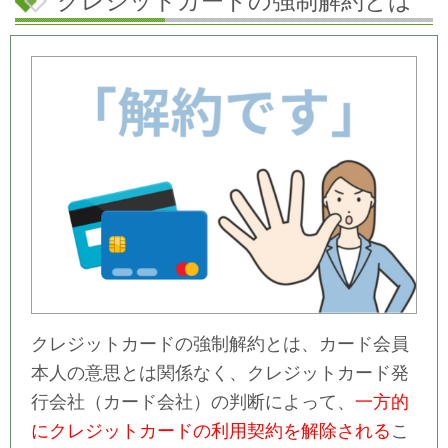
クレジットカードの強制解約とは
クレジットカードの強制解約とは、カード会員
本人の意思とは関係なく、クレジットカード発
行会社（カード会社）の判断によって、
一方的
にクレジットカードの利用契約を解除される
こ