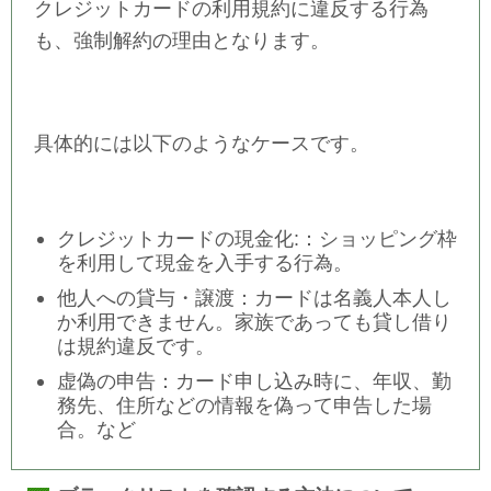
クレジットカードの利用規約に違反する行為
も、強制解約の理由となります。
具体的には以下のようなケースです。
クレジットカードの現金化:：ショッピング枠
を利用して現金を入手する行為。
他人への貸与・譲渡：カードは名義人本人し
か利用できません。家族であっても貸し借り
は規約違反です。
虚偽の申告：カード申し込み時に、年収、勤
務先、住所などの情報を偽って申告した場
合。など