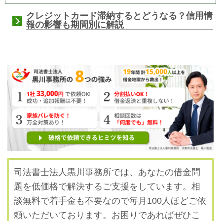
クレジットカード滞納するとどうなる？信用情
報の影響も期間別に解説
司法書士法人黒川事務所では、あなたの借金問
題を低価格で解決するご支援をしています。
相
談無料で着手金も不要なので毎月100人ほどご依
頼いただいております。お困りであればぜひこ