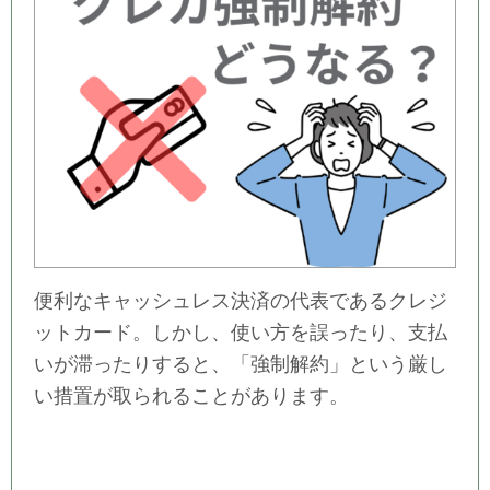
便利なキャッシュレス決済の代表であるクレジ
ットカード。しかし、使い方を誤ったり、支払
いが滞ったりすると、「強制解約」という厳し
い措置が取られることがあります。