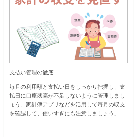
支払い管理の徹底
毎月の利用額と支払い日をしっかり把握し、支
払日に口座残高が不足しないように管理しまし
ょう。家計簿アプリなどを活用して毎月の収支
を確認して、使いすぎにも注意しましょう。