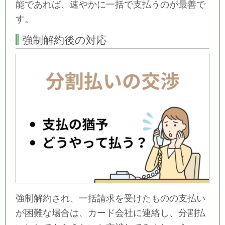
能であれば、速やかに一括で支払うのが最善で
す。
強制解約後の対応
強制解約され、一括請求を受けたものの支払い
が困難な場合は、カード会社に連絡し、分割払