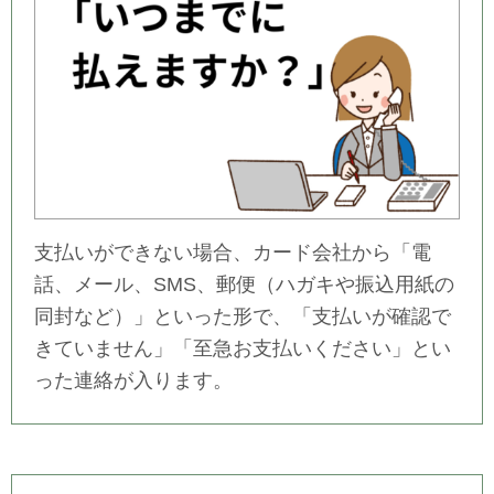
支払いができない場合、カード会社から「電
話、メール、SMS、郵便（ハガキや振込用紙の
同封など）」といった形で、「支払いが確認で
きていません」「至急お支払いください」とい
った連絡が入ります。