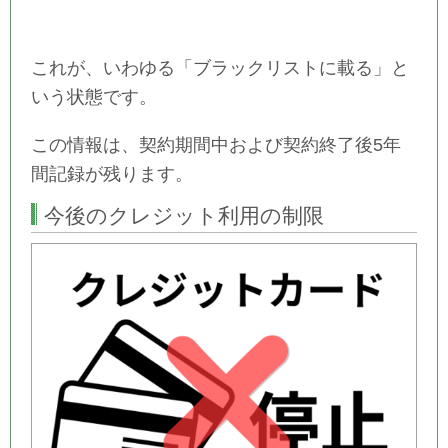
これが、いわゆる「ブラックリストに載る」と
いう状態です。
この情報は、契約期間中および契約終了後5年
間記録が残ります。
今後のクレジット利用の制限