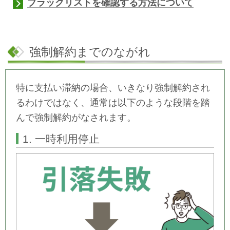
ブラックリストを確認する方法について
強制解約までのながれ
特に支払い滞納の場合、いきなり強制解約され
るわけではなく、通常は以下のような段階を踏
んで強制解約がなされます。
1. 一時利用停止