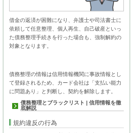
借金の返済が困難になり、弁護士や司法書士に
依頼して任意整理、個人再生、自己破産といっ
た債務整理手続きを行った場合も、強制解約の
対象となります。
債務整理の情報は信用情報機関に事故情報とし
て登録されるため、カード会社は「支払い能力
に問題あり」と判断し、契約を解除します。
債務整理とブラックリスト | 信用情報を徹
底解説
規約違反の行為