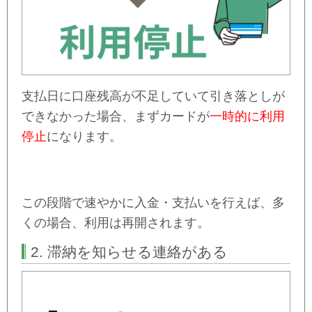
支払日に口座残高が不足していて引き落としが
できなかった場合、まずカードが
一時的に利用
停止
になります。
この段階で速やかに入金・支払いを行えば、多
くの場合、利用は再開されます。
2. 滞納を知らせる連絡がある