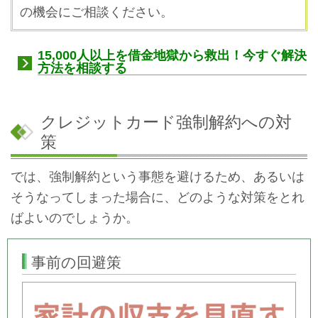
の機会にご相談ください。
15,000人以上を借金地獄から救出！今すぐ解決
方法を相談する
クレジットカード強制解約への対
策
では、強制解約という事態を避けるため、あるいは
そうなってしまった場合に、どのような対策をとれ
ばよいのでしょうか。
事前の回避策