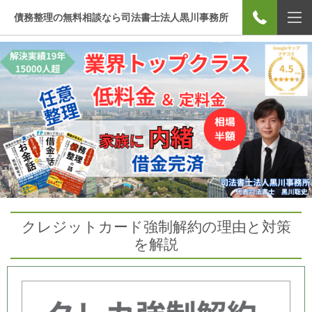
債務整理の無料相談なら司法書士法人黒川事務所
クレジットカード強制解約の理由と対策
を解説