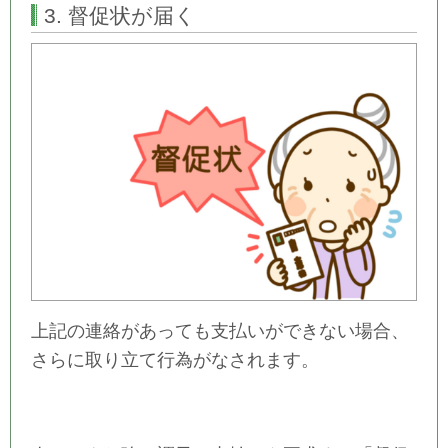
3. 督促状が届く
上記の連絡があっても支払いができない場合、
さらに取り立て行為がなされます。