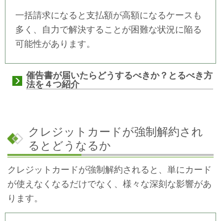
一括請求になると支払額が高額になるケースも
多く、自力で解決することが困難な状況に陥る
可能性があります。
催告書が届いたらどうするべきか？とるべき方
法を４つ紹介
クレジットカードが強制解約され
るとどうなるか
クレジットカードが強制解約されると、単にカード
が使えなくなるだけでなく、様々な深刻な影響があ
ります。