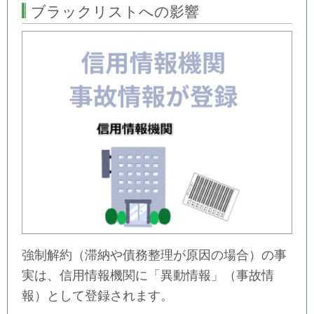
ブラックリストへの影響
強制解約（滞納や債務整理が原因の場合）の事
実は、信用情報機関に「異動情報」（事故情
報）として登録されます。