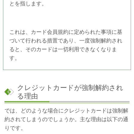
とを指します。
これは、カード会員規約に定められた事項に基
づいて行われる措置であり、一度強制解約され
ると、そのカードは一切利用できなくなりま
す。
クレジットカードが強制解約され
る理由
では、どのような場合にクレジットカードは強制解
約されてしまうのでしょうか。主な理由は以下の通
りです。