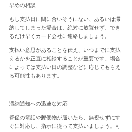
早めの相談
もし支払日に間に合いそうにない、あるいは滞
納してしまった場合は、絶対に放置せず、でき
るだけ早くカード会社に連絡しましょう。
支払い意思があることを伝え、いつまでに支払
えるかを正直に相談することが重要です。場合
によっては支払い日の調整などに応じてもらえ
る可能性もあります。
滞納通知への迅速な対応
督促の電話や郵便物が届いたら、無視せずにす
ぐに対応し、指示に従って支払いましょう。可