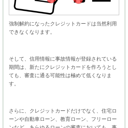
強制解約になったクレジットカードは当然利用
できなくなります。
そして、信用情報に事故情報が登録されている
期間は、新たにクレジットカードを作ろうとし
ても、審査に通る可能性は極めて低くなりま
す。
さらに、クレジットカードだけでなく、住宅ロ
ーンや自動車ローン、教育ローン、フリーロー
ンなど、あらゆるローンの審査においても、事