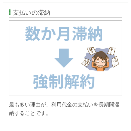
支払いの滞納
最も多い理由が、利用代金の支払いを長期間滞
納することです。