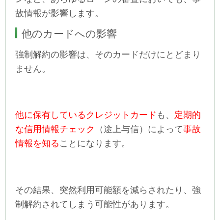
故情報が影響します。
他のカードへの影響
強制解約の影響は、そのカードだけにとどまり
ません。
他に保有しているクレジットカード
も、
定期的
な信用情報チェック
（途上与信）によって
事故
情報を知る
ことになります。
その結果、突然利用可能額を減らされたり、強
制解約されてしまう可能性があります。