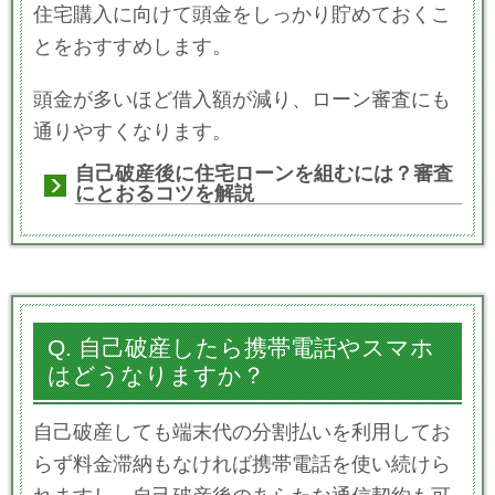
住宅購入に向けて頭金をしっかり貯めておくこ
とをおすすめします。
頭金が多いほど借入額が減り、ローン審査にも
通りやすくなります。
自己破産後に住宅ローンを組むには？審査
にとおるコツを解説
Q. 自己破産したら携帯電話やスマホ
はどうなりますか？
自己破産しても端末代の分割払いを利用してお
らず料金滞納もなければ携帯電話を使い続けら