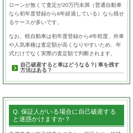
ローンが無くて査定が20万円未満（普通自動車
なら初年度登録から6年経過している）なら残せ
るケースが多いです。
なお、軽自動車は初年度登録から4年程度、外車
や人気車種は査定額が高くなりやすいため、年
式だけでなく実際の査定額で判断されます。
自己破産すると車はどうなる？| 車を残す
方法はある？
Q. 保証人がいる場合に自己破産する
と迷惑かけますか？