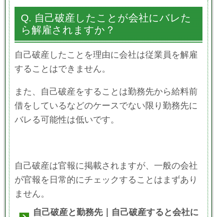
Q. 自己破産したことが会社にバレた
ら解雇されますか？
自己破産したことを理由に会社は従業員を解雇
することはできません。
また、自己破産をすることは勤務先から給料前
借をしているなどのケースでない限り勤務先に
バレる可能性は低いです。
自己破産は官報に掲載されますが、一般の会社
が官報を日常的にチェックすることはまずあり
ません。
自己破産と勤務先｜自己破産すると会社に