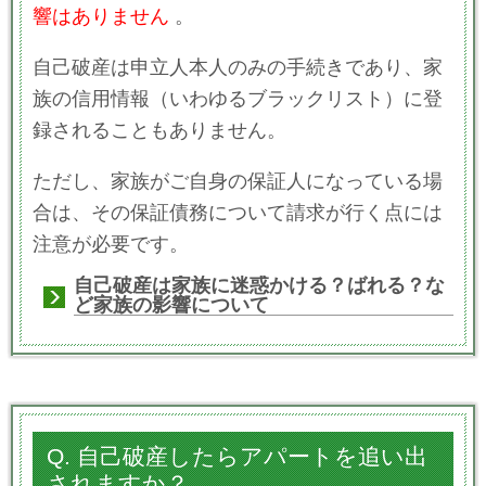
響はありません
。
自己破産は申立人本人のみの手続きであり、家
族の信用情報（いわゆるブラックリスト）に登
録されることもありません。
ただし、家族がご自身の保証人になっている場
合は、その保証債務について請求が行く点には
注意が必要です。
自己破産は家族に迷惑かける？ばれる？な
ど家族の影響について
Q. 自己破産したらアパートを追い出
されますか？