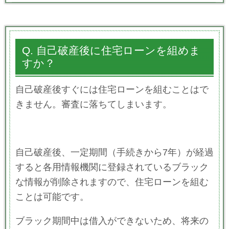
Q. 自己破産後に住宅ローンを組めま
すか？
自己破産後すぐには住宅ローンを組むことはで
きません。審査に落ちてしまいます。
自己破産後、一定期間（手続きから7年）が経過
すると各用情報機関に登録されているブラック
な情報が削除されますので、住宅ローンを組む
ことは可能です。
ブラック期間中は借入ができないため、将来の