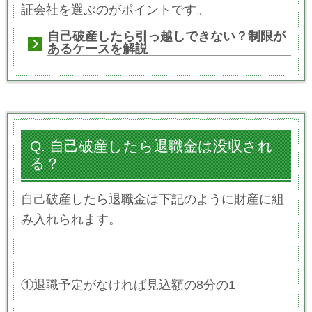
証会社を選ぶのがポイントです。
自己破産したら引っ越しできない？制限が
あるケースを解説
Q. 自己破産したら退職金は没収され
る？
自己破産したら退職金は下記のように財産に組
み入れられます。
①退職予定がなければ見込額の8分の1