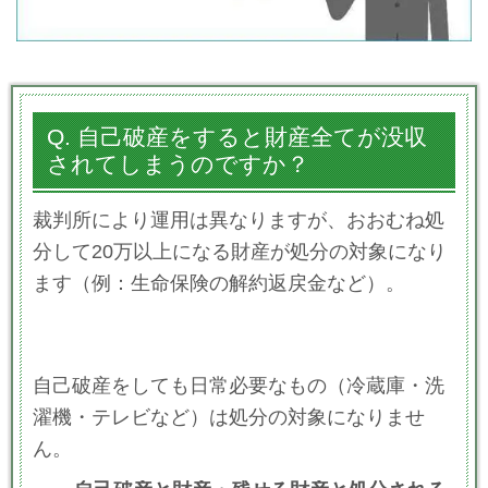
Q.
自己破産をすると財産全てが没収
されてしまうのですか？
裁判所により運用は異なりますが、おおむね処
分して20万以上になる財産が処分の対象になり
ます（例：生命保険の解約返戻金など）。
自己破産をしても日常必要なもの（冷蔵庫・洗
濯機・テレビなど）は処分の対象になりませ
ん。