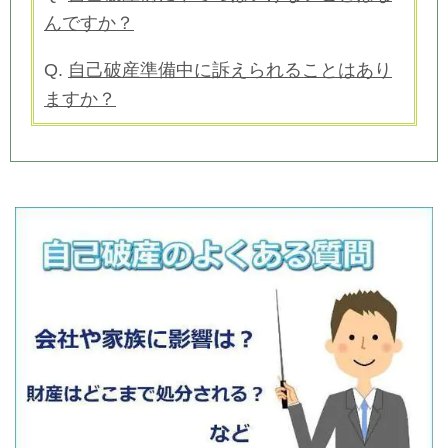
んですか？
Q.
自己破産準備中に訴えられることはあり
ますか？