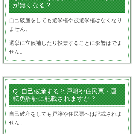
が無くなる？
自己破産をしても選挙権や被選挙権はなくなり
ません。
選挙に立候補したり投票することに影響はでま
せん。
Q. 自己破産すると戸籍や住民票・運
転免許証に記載されますか？
自己破産をしても戸籍や住民票へは
記載されま
せん
。