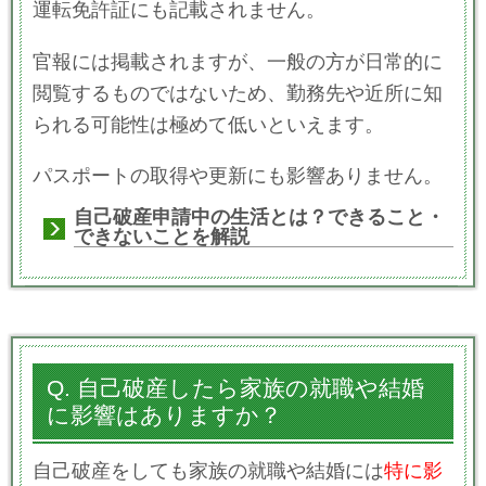
運転免許証にも
記載されません
。
官報には掲載されますが、一般の方が日常的に
閲覧するものではないため、勤務先や近所に知
られる可能性は極めて低いといえます。
パスポートの取得や更新にも影響ありません。
自己破産申請中の生活とは？できること・
できないことを解説
Q. 自己破産したら家族の就職や結婚
に影響はありますか？
自己破産をしても家族の就職や結婚には
特に影