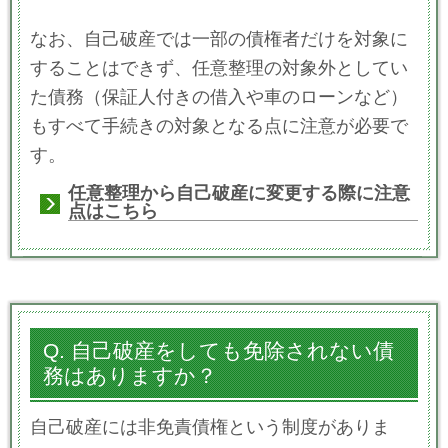
なお、自己破産では一部の債権者だけを対象に
することはできず、任意整理の対象外としてい
た債務（保証人付きの借入や車のローンなど）
もすべて手続きの対象となる点に注意が必要で
す。
任意整理から自己破産に変更する際に注意
点はこちら
Q. 自己破産をしても免除されない債
務はありますか？
自己破産には非免責債権という制度がありま