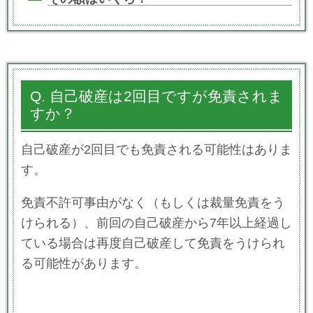
Q. 自己破産は2回目ですが免責されま
すか？
自己破産が2回目でも免責される可能性はありま
す。
免責不許可事由がなく（もしくは裁量免責をう
けられる）、前回の自己破産から7年以上経過し
ている場合は再度自己破産して免責をうけられ
る可能性があります。