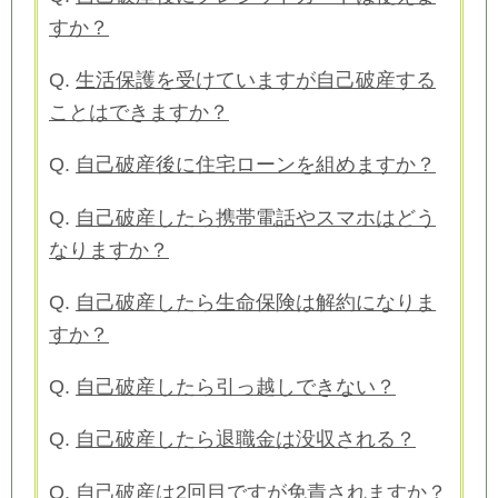
すか？
Q.
生活保護を受けていますが自己破産する
ことはできますか？
Q.
自己破産後に住宅ローンを組めますか？
Q.
自己破産したら携帯電話やスマホはどう
なりますか？
Q.
自己破産したら生命保険は解約になりま
すか？
Q.
自己破産したら引っ越しできない？
Q.
自己破産したら退職金は没収される？
Q.
自己破産は2回目ですが免責されますか？