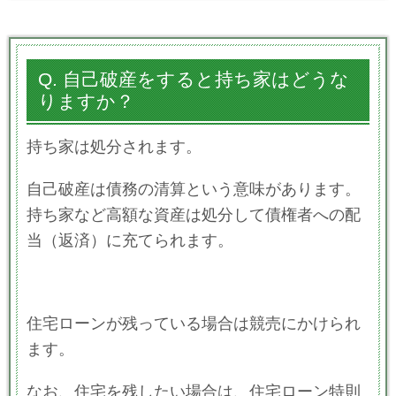
Q. 自己破産をすると持ち家はどうな
りますか？
持ち家は処分されます。
自己破産は債務の清算という意味があります。
持ち家など高額な資産は処分して債権者への配
当（返済）に充てられます。
住宅ローンが残っている場合は競売にかけられ
ます。
なお、住宅を残したい場合は、住宅ローン特則