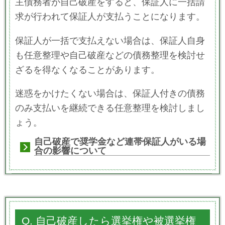
主債務者が自己破産をすると、保証人に一括請
求が行われて保証人が支払うことになります。
保証人が一括で支払えない場合は、保証人自身
も任意整理や自己破産などの債務整理を検討せ
ざるを得なくなることがあります。
迷惑をかけたくない場合は、保証人付きの債務
のみ支払いを継続できる任意整理を検討しまし
ょう。
自己破産で奨学金など連帯保証人がいる場
合の影響について
Q. 自己破産したら選挙権や被選挙権