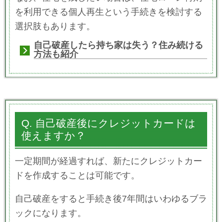
を利用できる個人再生という手続きを検討する
選択肢もあります。
自己破産したら持ち家は失う？住み続ける
方法も紹介
Q. 自己破産後にクレジットカードは
使えますか？
一定期間が経過すれば、新たにクレジットカー
ドを作成することは可能です。
自己破産をすると手続き後7年間はいわゆるブラ
ックになります。