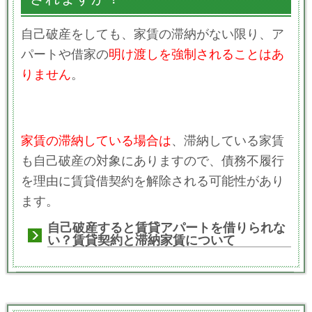
自己破産をしても、家賃の滞納がない限り、
ア
パートや借家の
明け渡しを強制されることはあ
りません
。
家賃の滞納している場合は
、滞納している家賃
も自己破産の対象にありますので、債務不履行
を理由に賃貸借契約を解除される可能性があり
ます。
自己破産すると賃貸アパートを借りられな
い？賃貸契約と滞納家賃について