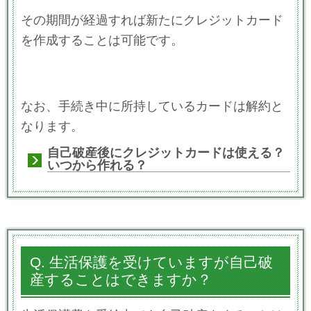
その期間が経過すれば新たにクレジットカード
を作成することは可能です。
なお、手続き中に所持しているカードは解約と
なります。
自己破産後にクレジットカードは使える？
いつから作れる？
Q. 生活保護を受けていますが自己破
産することはできますか？