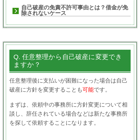
自己破産の免責不許可事由とは？借金が免
除されないケース
Q. 任意整理から自己破産に変更でき
ますか？
任意整理後に支払いが困難になった場合は自己
破産に方針を変更することも
可能
です。
まずは、依頼中の事務所に方針変更について相
談し、辞任されている場合などは新たな事務所
を探して依頼することになります。