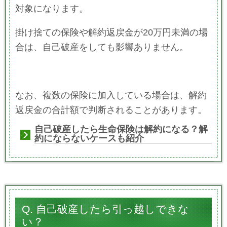
対象になります。
掛け捨ての保険や解約返戻金が20万円未満の場
合は、自己破産をしても影響ありません。
なお、複数の保険に加入している場合は、解約
返戻金の合計額で判断されることがあります。
自己破産したら生命保険は解約になる？解
約にならないケースも紹介
Q. 自己破産したら引っ越しできな
い？