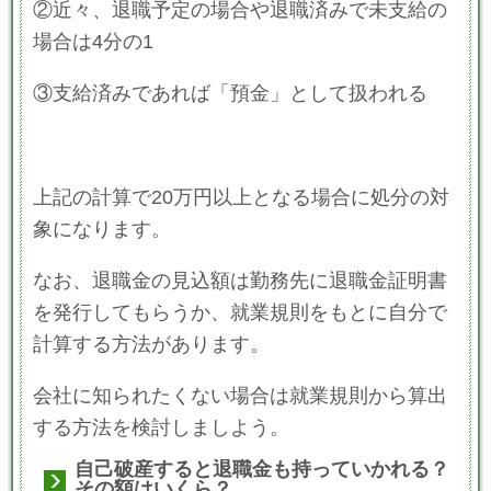
②近々、退職予定の場合や退職済みで未支給の
場合は4分の1
③支給済みであれば「預金」として扱われる
上記の計算で20万円以上となる場合に処分の対
象になります。
なお、退職金の見込額は勤務先に退職金証明書
を発行してもらうか、就業規則をもとに自分で
計算する方法があります。
会社に知られたくない場合は就業規則から算出
する方法を検討しましよう。
自己破産すると退職金も持っていかれる？
その額はいくら？