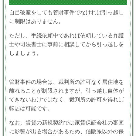
自己破産をしても管財事件でなければ引っ越し
に制限はありません。
ただし、手続依頼中であれば依頼している弁護
士や司法書士に事前に相談してから引っ越しを
しましょう。
管財事件の場合は、裁判所の許可なく居住地を
離れることが制限されますが、引っ越し自体が
できないわけではなく、裁判所の許可を得れば
転居は可能です。
なお、賃貸の新規契約では家賃保証会社の審査
に影響が出る場合があるため、信販系以外の保