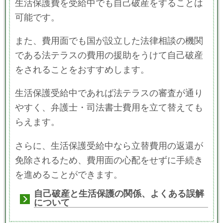
生活保護費を受給中でも自己破産をすることは
可能です。
また、費用面でも国が設立した法律相談の機関
である法テラスの費用の援助をうけて自己破産
をされることをおすすめします。
生活保護受給中であれば法テラスの審査が通り
やすく、弁護士・司法書士費用を立て替えても
らえます。
さらに、生活保護受給中なら立替費用の返還が
免除されるため、費用面の心配をせずに手続き
を進めることができます。
自己破産と生活保護の関係、よくある誤解
について