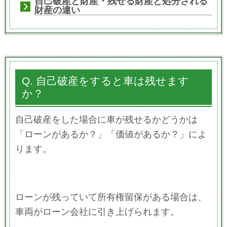
自己破産と財産・残せる財産と処分される
財産の違い
Q. 自己破産をすると車は残せます
か？
自己破産をした場合に車が残せるかどうかは
「ローンがあるか？」「価値があるか？」によ
ります。
ローンが残っていて所有権留保がある場合は、
車両がローン会社に引き上げられます。