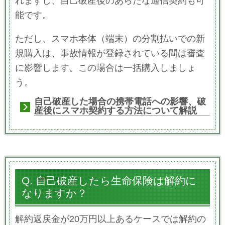
れますし、自己破産後のあらたな通信契約も可
能です。
ただし、スマホ本体（端末）の分割払いでの新
規購入は、事故情報が登録されている間は審査
に影響します。この場合は一括購入しましょ
う。
自己破産した場合の携帯電話への影響、破
産後にスマホ契約する方法について解説
Q. 自己破産したら生命保険は解約に
なりますか？
解約返戻金が20万円以上あるケースでは解約の