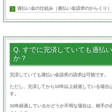
過払い金の仕組み（過払い金請求のからくり）
Q. すでに完済していても過払
か？
完済していても過払い金請求の請求は可能です。
ただし、完済してから10年以上経過している場合
す。
10年経過しているかどうか不明な場合は、相手の