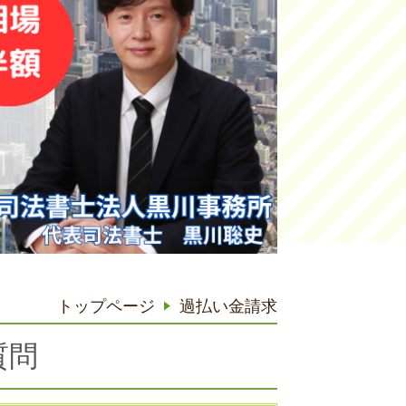
トップページ
過払い金請求
質問