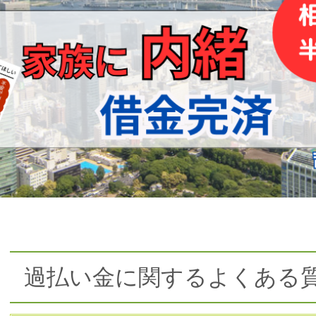
過払い金に関するよくある