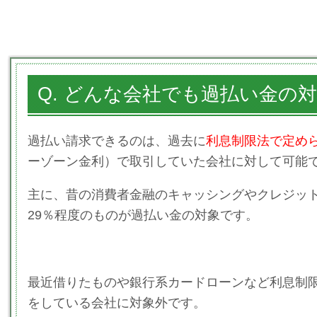
Q. どんな会社でも過払い金の
過払い請求できるのは、過去に
利息制限法で定め
ーゾーン金利）で取引していた会社に対して可能
主に、昔の消費者金融のキャッシングやクレジッ
29％程度のものが過払い金の対象です。
最近借りたものや銀行系カードローンなど利息制限
をしている会社に対象外です。