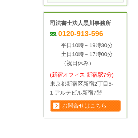
司法書士法人黒川事務所
0120-913-596
平日10時～19時30分
土日10時～17時00分
（祝日休み）
(新宿オフィス 新宿駅7分)
東京都新宿区新宿2丁目5-
1 アルテビル新宿7階
お問合せはこちら