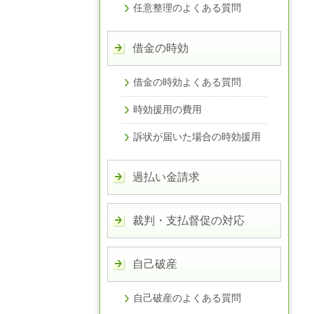
任意整理のよくある質問
借金の時効
借金の時効よくある質問
時効援用の費用
訴状が届いた場合の時効援用
過払い金請求
裁判・支払督促の対応
自己破産
自己破産のよくある質問