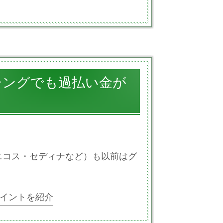
シングでも過払い金が
ニコス・セディナなど）も以前はグ
イントを紹介