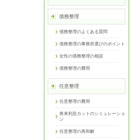
債務整理
債務整理のよくある質問
債務整理の事務所選びのポイント
女性の債務整理の相談
債務整理の費用
任意整理
任意整理の費用
将来利息カットのシミュレーショ
ン
任意整理の再和解