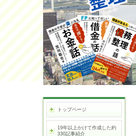
トップページ
19年以上かけて作成した約
330記事紹介