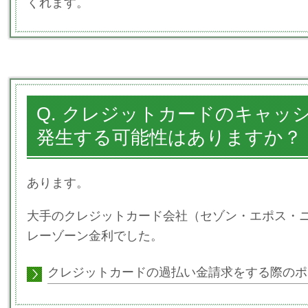
くれます。
Q. クレジットカードのキャッ
発生する可能性はありますか？
あります。
大手のクレジットカード会社（セゾン・エポス・
レーゾーン金利でした。
クレジットカードの過払い金請求をする際のポ