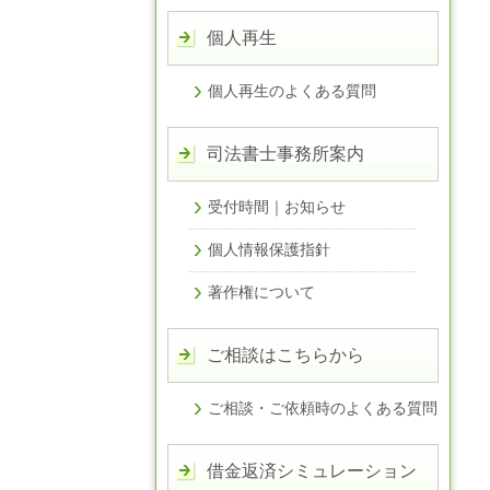
個人再生
個人再生のよくある質問
司法書士事務所案内
受付時間｜お知らせ
個人情報保護指針
著作権について
ご相談はこちらから
ご相談・ご依頼時のよくある質問
借金返済シミュレーション