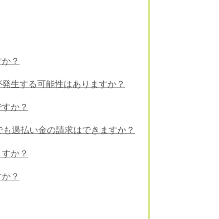
すか？
が発生する可能性はありますか？
ですか？
でも過払い金の請求はできますか？
ますか？
すか？