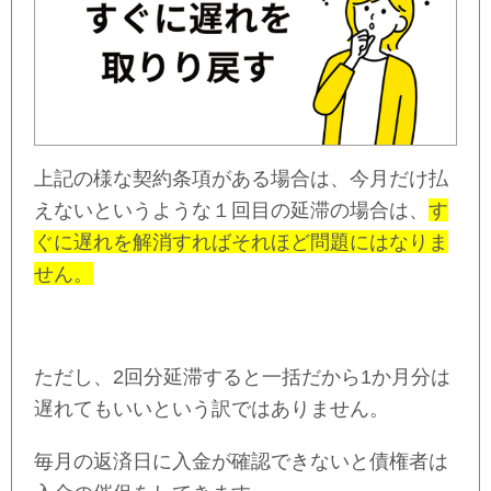
上記の様な契約条項がある場合は、今月だけ払
えないというような１回目の延滞の場合は、
す
ぐに遅れを解消すればそれほど問題にはなりま
せん。
ただし、2回分延滞すると一括だから1か月分は
遅れてもいいという訳ではありません。
毎月の返済日に入金が確認できないと債権者は