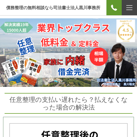
債務整理の無料相談なら司法書士法人黒川事務所
任意整理の支払い遅れたら？払えなくな
った場合の解決法