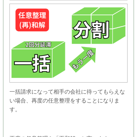
一括請求になって相手の会社に待ってもらえな
い場合、再度の任意整理をすることになりま
す。