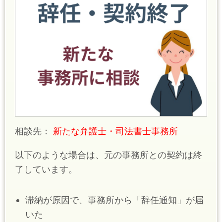
相談先：
新たな弁護士・司法書士事務所
以下のような場合は、元の事務所との契約は終
了しています。
滞納が原因で、事務所から「辞任通知」が届
いた