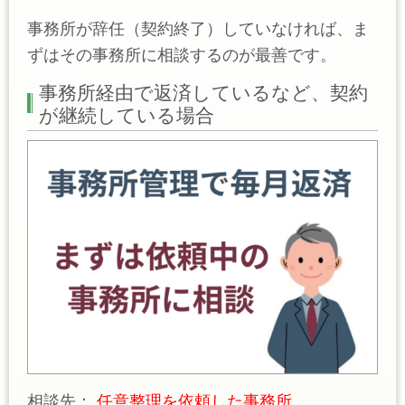
事務所が辞任（契約終了）していなければ、ま
ずはその事務所に相談するのが最善です。
事務所経由で返済しているなど、契約
が継続している場合
相談先：
任意整理を依頼した事務所