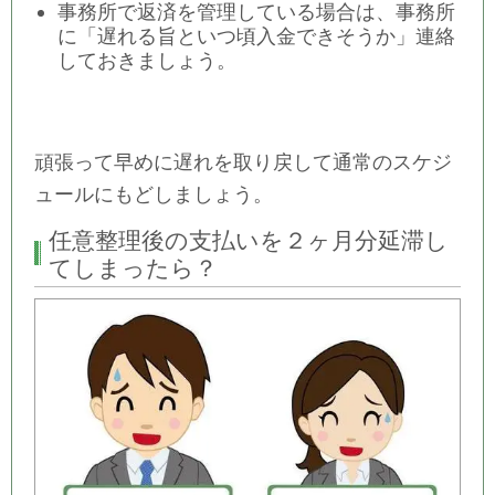
事務所で返済を管理している場合は、事務所
に「遅れる旨といつ頃入金できそうか」連絡
しておきましょう。
頑張って早めに遅れを取り戻して通常のスケジ
ュールにもどしましょう。
任意整理後の支払いを２ヶ月分延滞し
てしまったら？