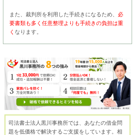
また、裁判所を利用した手続きになるため、
必
要書類も多く任意整理よりも手続きの負担は重
く
なります。
司法書士法人黒川事務所では、あなたの借金問
題を低価格で解決するご支援をしています。
相