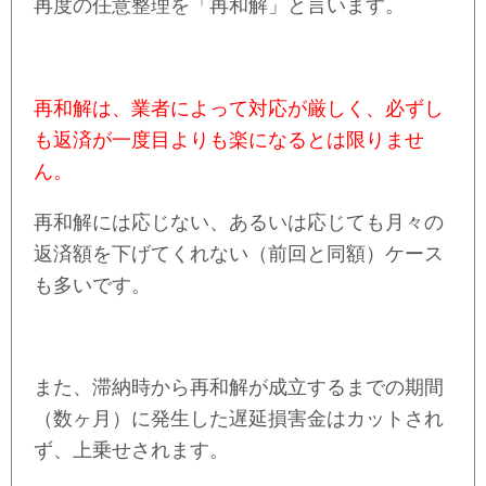
再度の任意整理を「再和解」と言います。
再和解は、業者によって対応が厳しく、必ずし
も返済が一度目よりも楽になるとは限りませ
ん。
再和解には応じない、あるいは応じても月々の
返済額を下げてくれない（前回と同額）ケース
も多いです。
また、滞納時から再和解が成立するまでの期間
（数ヶ月）に発生した遅延損害金はカットされ
ず、上乗せされます。