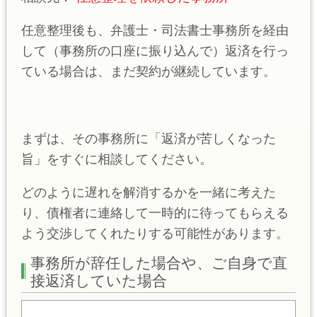
任意整理後も、弁護士・司法書士事務所を経由
して（事務所の口座に振り込んで）返済を行っ
ている場合は、まだ契約が継続しています。
まずは、その事務所に「返済が苦しくなった
旨」をすぐに相談してください。
どのように遅れを解消するかを一緒に考えた
り、債権者に連絡して一時的に待ってもらえる
よう交渉してくれたりする可能性があります。
事務所が辞任した場合や、ご自身で直
接返済していた場合