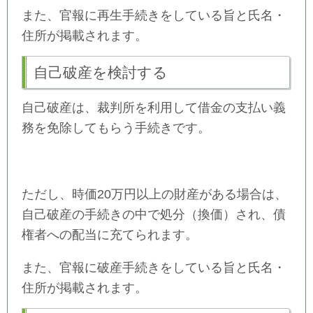
また、官報に再生手続きをしている旨と氏名・
住所が掲載されます。
自己破産を検討する
自己破産は、裁判所を利用して借金の支払い義
務を免除してもらう手続きです。
ただし、時価20万円以上の財産がある場合は、
自己破産の手続きの中で処分（換価）され、債
権者への配当に充てられます。
また、官報に破産手続きをしている旨と氏名・
住所が掲載されます。