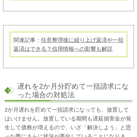
関連記事：
任意整理後に繰り上げ返済や一括
返済はできる？信用情報への影響も解説
遅れを2か月分貯めて一括請求にな
った場合の対処法
2か月遅れを貯めて一括請求になっても、放置して
はいけません。放置している期間も遅延損害金が発
生して債務が増えるので、いざ「解決しよう」と思
った際にさらに状況が悪化していることになりま