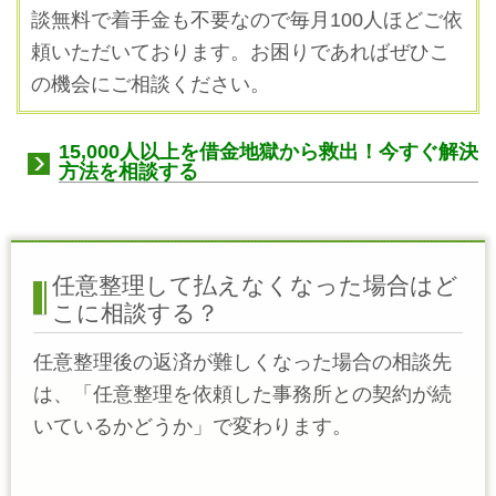
談無料で着手金も不要なので毎月100人ほどご依
頼いただいております。お困りであればぜひこ
の機会にご相談ください。
15,000人以上を借金地獄から救出！今すぐ解決
方法を相談する
任意整理して払えなくなった場合はど
こに相談する？
任意整理後の返済が難しくなった場合の相談先
は、「任意整理を依頼した事務所との契約が続
いているかどうか」で変わります。