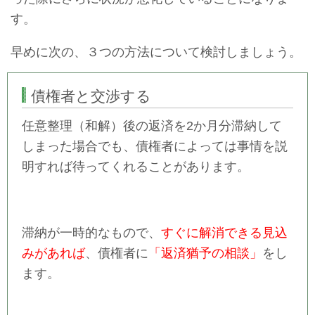
す。
早めに次の、３つの方法について検討しましょう。
債権者と交渉する
任意整理（和解）後の返済を2か月分滞納して
しまった場合でも、債権者によっては事情を説
明すれば待ってくれることがあります。
滞納が一時的なもので、
すぐに解消できる見込
みがあれば
、債権者に
「返済猶予の相談」
をし
ます。