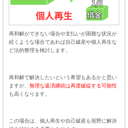
再和解ができない場合や支払いが困難な状況が
続くような場合であれば自己破産や個人再生な
ど法的整理を検討します。
再和解で解決したいという希望もあるかと思い
ますが、
無理な返済継続は再度破綻する可能性
も高くなります。
この場合は、個人再生や自己破産も視野に解決