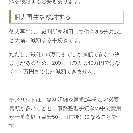
法を検討する必要もあります。
個人再生を検討する
個人再生は、裁判所を利用して借金を5分の1な
ど大幅に減額する手続きです。
ただし、最低100万円までしか減額できない決
まりがあるため、200万円の人は40万円ではな
く100万円までしか減額できません。
デメリットは、給料明細や通帳2年分など必要
書類が多いことと、債務整理手続きの中で費用
が一番高額（目安50万円前後）になることで
す。