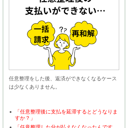
任意整理をした後、返済ができなくなるケース
は少なくありません。
「任意整理後に支払を延滞するとどうなりま
すか？」
「任意整理した分が払えなくなったんです