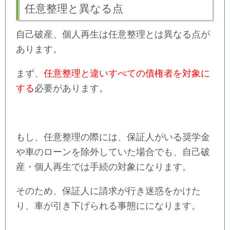
任意整理と異なる点
自己破産、個人再生は任意整理とは異なる点が
あります。
まず、
任意整理と違いすべての債権者を対象に
する
必要があります。
もし、任意整理の際には、保証人がいる奨学金
や車のローンを除外していた場合でも、自己破
産・個人再生では手続の対象になります。
そのため、保証人に請求が行き迷惑をかけた
り、車が引き下げられる事態にになります。