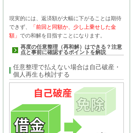
現実的には、返済額が大幅に下がることは期待
できず、
「前回と同額か、少し上乗せした金
額」
での和解を目指すことになります。
再度の任意整理（再和解）はできる？注意
点と事前に確認するポイントを解説
任意整理で払えない場合は自己破産・
個人再生も検討する