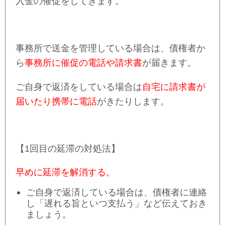
入金の催促をしてきます。
事務所で送金を管理している場合は、債権者か
ら
事務所に催促の電話や請求書
が届きます。
ご自身で返済をしている場合は
自宅に請求書が
届いたり携帯に電話
がきたりします。
【1回目の延滞の対処法】
早めに延滞を解消する。
ご自身で返済している場合は、債権者に連絡
し「遅れる旨といつ支払う」など伝えておき
ましょう。