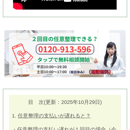
目 次(更新：2025年10月29日)
1.
任意整理の支払いが遅れると？
・
任意整理の支払い遅れが１回目の場合（今