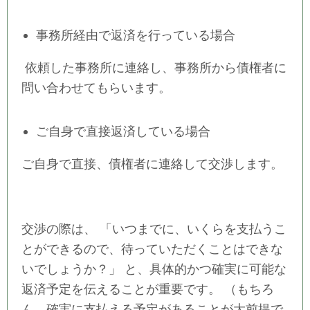
事務所経由で返済を行っている場合
依頼した事務所に連絡し、事務所から債権者に
問い合わせてもらいます。
ご自身で直接返済している場合
ご自身で直接、債権者に連絡して交渉します。
交渉の際は、 「いつまでに、いくらを支払うこ
とができるので、待っていただくことはできな
いでしょうか？」 と、具体的かつ確実に可能な
返済予定を伝えることが重要です。 （もちろ
ん、確実に支払える予定があることが大前提で