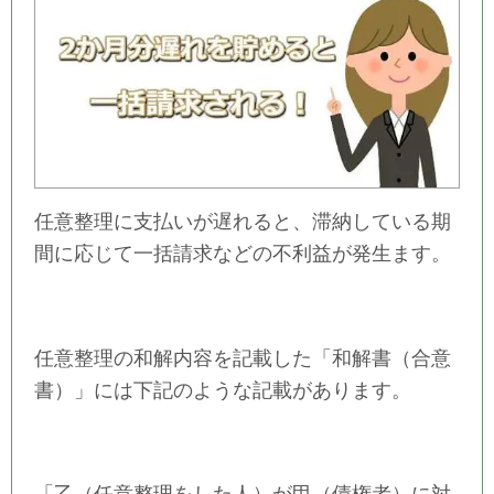
任意整理に支払いが遅れると、滞納している期
間に応じて一括請求などの不利益が発生ます。
任意整理の和解内容を記載した「和解書（合意
書）」には下記のような記載があります。
「乙（任意整理をした人）が甲（債権者）に対