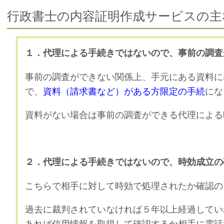
行政書士の内容証明作成サービスの主
１．代理による手続きではないので、事前の調査
事前の調査ができない関係上、手元にある資料に
で、
資料（請求書など）がある方限定の手続
にな
資料がない場合は事前の調査ができる代理による
２．代理による手続きではないので、時効成立の
こちらで相手に対して時効で処理されたか確認の
過去に裁判されていなければ５年以上経過してい
あれば信用情報を取得して確認するか相手に電話