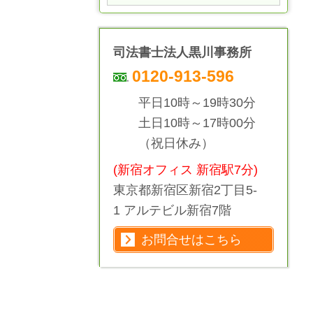
司法書士法人黒川事務所
0120-913-596
平日10時～19時30分
土日10時～17時00分
（祝日休み）
(新宿オフィス 新宿駅7分)
東京都新宿区新宿2丁目5-
1 アルテビル新宿7階
お問合せはこちら