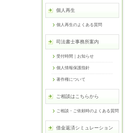
個人再生
個人再生のよくある質問
司法書士事務所案内
受付時間｜お知らせ
個人情報保護指針
著作権について
ご相談はこちらから
ご相談・ご依頼時のよくある質問
借金返済シミュレーション