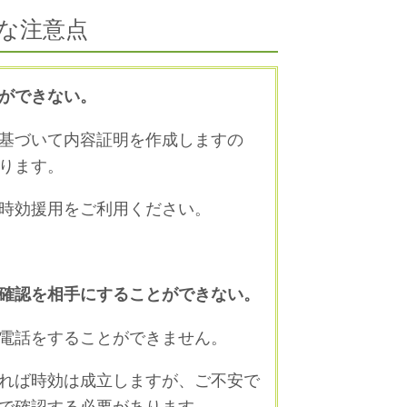
な注意点
ができない。
基づいて内容証明を作成しますの
ります。
時効援用をご利用ください。
確認を相手にすることができない。
電話をすることができません。
れば時効は成立しますが、ご不安で
で確認する必要があります。