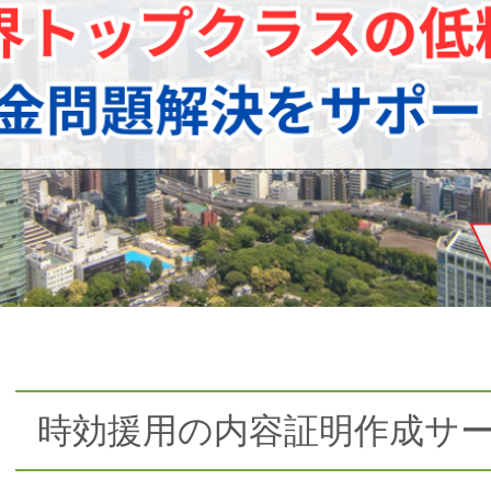
時効援用の内容証明作成サ