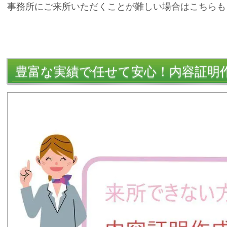
事務所にご来所いただくことが難しい場合はこちらも
豊富な実績で任せて安心！内容証明