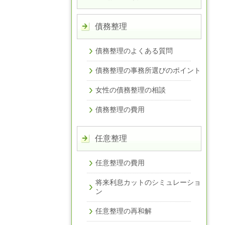
債務整理
債務整理のよくある質問
債務整理の事務所選びのポイント
女性の債務整理の相談
債務整理の費用
任意整理
任意整理の費用
将来利息カットのシミュレーショ
ン
任意整理の再和解