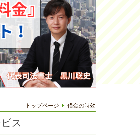
トップページ
借金の時効
ービス