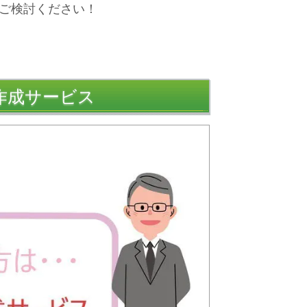
ご検討ください！
作成サービス