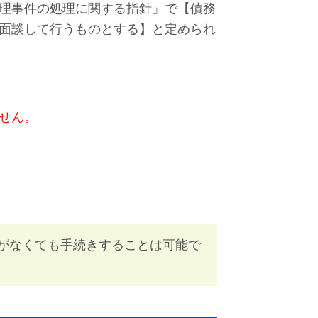
理事件の処理に関する指針」で【債務
面談して行うものとする】と定められ
せん。
がなくても手続きすることは可能で