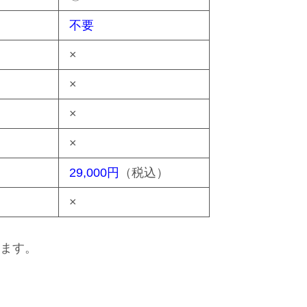
不要
×
×
×
×
29,000円
（税込）
×
ます。