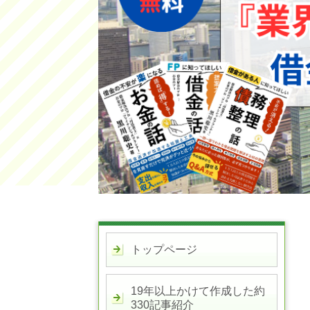
トップページ
19年以上かけて作成した約
330記事紹介