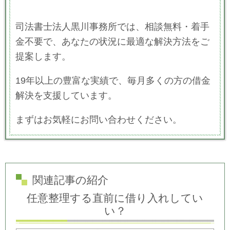
司法書士法人黒川事務所では、相談無料・着手
金不要で、あなたの状況に最適な解決方法をご
提案します。
19年以上の豊富な実績で、毎月多くの方の借金
解決を支援しています。
まずはお気軽にお問い合わせください。
関連記事の紹介
任意整理する直前に借り入れしてい
い？