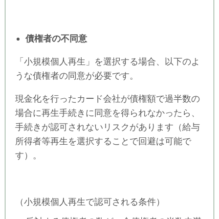
債権者の不同意
「小規模個人再生」を選択する場合、以下のよ
うな債権者の同意が必要です。
現金化を行ったカード会社が債権額で過半数の
場合に再生手続きに同意を得られなかったら、
手続きが認可されないリスクがあります（給与
所得者等再生を選択することで回避は可能で
す）。
（小規模個人再生で認可される条件）