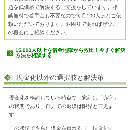
題を低価格で解決するご支援をしています。
相
談無料で着手金も不要なので毎月100人ほどご依
頼いただいております。お困りであればぜひこ
の機会にご相談ください。
15,000人以上を借金地獄から救出！今すぐ解決
方法を相談する
現金化以外の選択肢と解決策
現金化を検討している時点で、家計は「赤字」
の状態であり、自力での返済は限界と言えま
す。
この状況でさらに借金を重ねる（＝現金化す