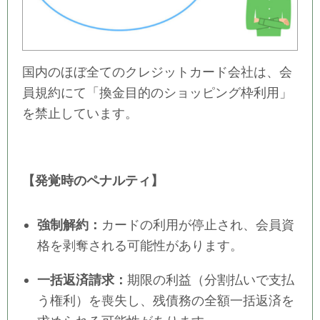
国内のほぼ全てのクレジットカード会社は、会
員規約にて「換金目的のショッピング枠利用」
を禁止しています。
【発覚時のペナルティ】
強制解約：
カードの利用が停止され、会員資
格を剥奪される可能性があります。
一括返済請求：
期限の利益（分割払いで支払
う権利）を喪失し、残債務の全額一括返済を