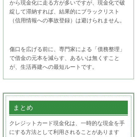
から現金化に走る方が多いですが、現金化で破
綻して滞納すれば、結果的にブラックリスト
（信用情報への事故登録）は避けられません。
傷口を広げる前に、専門家による「債務整理」
で借金の元本を減らす、あるいは無くすこと
が、生活再建への最短ルートです。
まとめ
クレジットカード現金化は、一時的な現金を手
にする方法として利用されることがあります