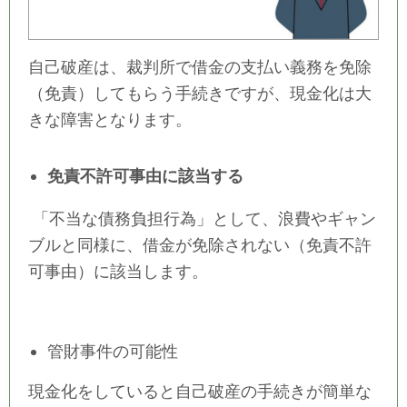
自己破産は、裁判所で借金の支払い義務を免除
（免責）してもらう手続きですが、現金化は大
きな障害となります。
免責不許可事由に該当する
「不当な債務負担行為」として、浪費やギャン
ブルと同様に、借金が免除されない（免責不許
可事由）に該当します。
管財事件の可能性
現金化をしていると自己破産の手続きが簡単な