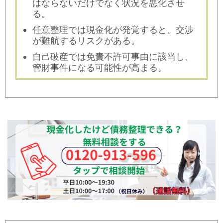
はならないだけでなく状況を悪化させ
る。
任意整理では現金化が発覚すると、交渉
が難航するリスクがある。
自己破産では免責不許可事由に該当し、
管財事件になる可能性が高まる。