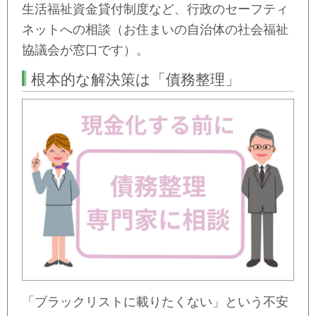
生活福祉資金貸付制度など、行政のセーフティ
ネットへの相談（お住まいの自治体の社会福祉
協議会が窓口です）。
根本的な解決策は「債務整理」
「ブラックリストに載りたくない」という不安