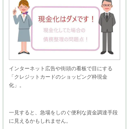
インターネット広告や街頭の看板で目にする
「クレジットカードのショッピング枠現金
化」。
一見すると、急場をしのぐ便利な資金調達手段
に見えるかもしれません。