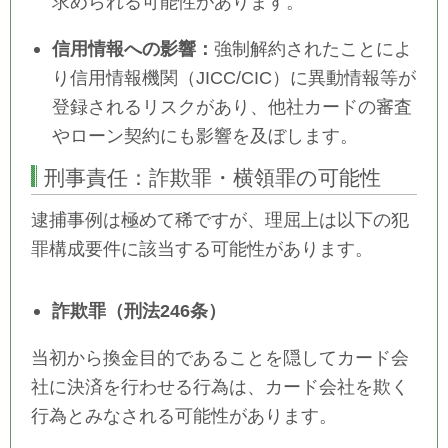
求められる可能性があります。
信用情報への影響：
強制解約されたことによ
り信用情報機関（JICC/CIC）に異動情報等が
登録されるリスクがあり、他社カードの審査
やローン契約にも影響を及ぼします。
刑事責任：詐欺罪・横領罪の可能性
逮捕事例は極めて稀ですが、理屈上は以下の犯
罪構成要件に該当する可能性があります。
詐欺罪（刑法246条）
当初から換金目的であることを隠してカード会
社に決済を行わせる行為は、カード会社を欺く
行為とみなされる可能性があります。