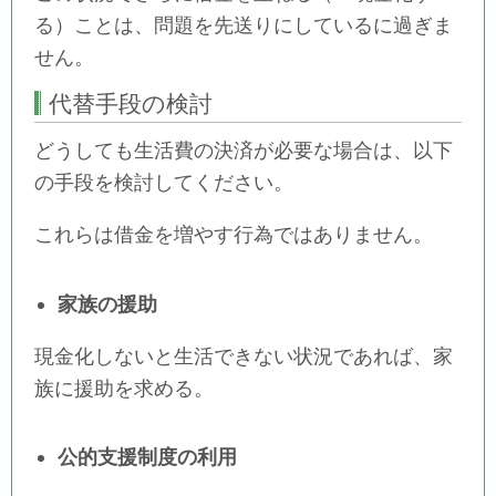
る）ことは、問題を先送りにしているに過ぎま
せん。
代替手段の検討
どうしても生活費の決済が必要な場合は、以下
の手段を検討してください。
これらは借金を増やす行為ではありません。
家族の援助
現金化しないと生活できない状況であれば、家
族に援助を求める。
公的支援制度の利用