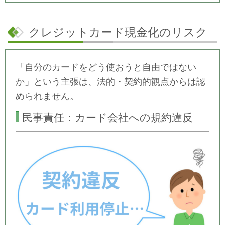
クレジットカード現金化のリスク
「自分のカードをどう使おうと自由ではない
か」という主張は、法的・契約的観点からは認
められません。
民事責任：カード会社への規約違反