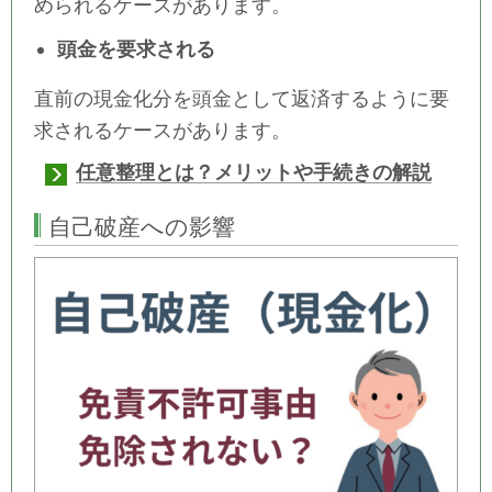
められるケースがあります。
頭金を要求される
直前の現金化分を頭金として返済するように要
求されるケースがあります。
任意整理とは？メリットや手続きの解説
自己破産への影響