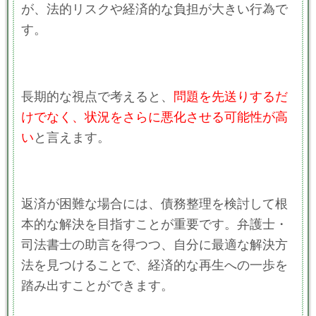
が、法的リスクや経済的な負担が大きい行為で
す。
長期的な視点で考えると、
問題を先送りするだ
けでなく、状況をさらに悪化させる可能性が高
い
と言えます。
返済が困難な場合には、債務整理を検討して根
本的な解決を目指すことが重要です。弁護士・
司法書士の助言を得つつ、自分に最適な解決方
法を見つけることで、経済的な再生への一歩を
踏み出すことができます。