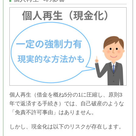
個人再生（借金を概ね5分の1に圧縮し、原則3
年で返済する手続き）では、自己破産のような
「免責不許可事由」はありません。
しかし、現金化は以下のリスクが存在します。