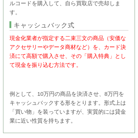
ルコードを購入して、自ら買取店で売却しま
す。
キャッシュバック式
現金化業者が指定する二束三文の商品（安価な
アクセサリーやデータ商材など）を、カード決
済にて高額で購入させ、その「購入特典」とし
て現金を振り込む方法です。
例として、10万円の商品を決済させ、8万円を
キャッシュバックする形をとります。形式上は
「買い物」を装っていますが、実質的には貸金
業に近い性質を持ちます。