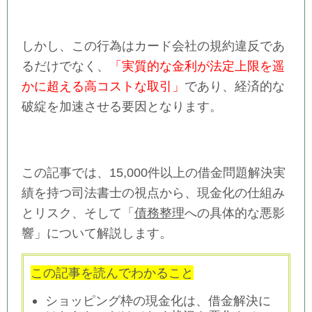
しかし、この行為はカード会社の規約違反であ
るだけでなく、
「実質的な金利が法定上限を遥
かに超える高コストな取引」
であり、経済的な
破綻を加速させる要因となります。
この記事では、15,000件以上の借金問題解決実
績を持つ司法書士の視点から、現金化の仕組み
とリスク、そして「
債務整理
への具体的な悪影
響」について解説します。
この記事を読んでわかること
ショッピング枠の現金化は、借金解決に