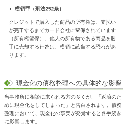
横領罪（刑法252条）
クレジットで購入した商品の所有権は、支払い
が完了するまでカード会社に留保されています
（所有権留保）。他人の所有物である商品を勝
手に売却する行為は、横領に該当する恐れがあ
ります。
現金化の債務整理への具体的な影響
当事務所に相談に来られる方の多くが、「返済のた
めに現金化をしてしまった」と告白されます。債務
整理において、現金化の事実が発覚すると各手続き
に影響します。