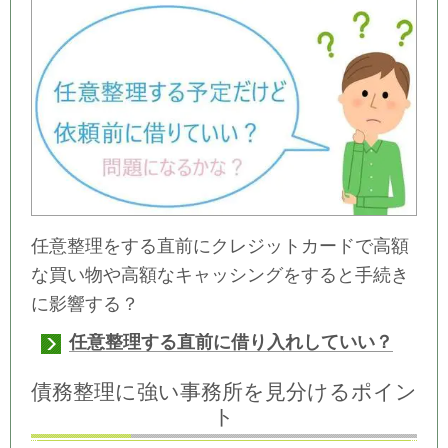
任意整理をする直前にクレジットカードで高額
な買い物や高額なキャッシングをすると手続き
に影響する？
任意整理する直前に借り入れしていい？
債務整理に強い事務所を見分けるポイン
ト