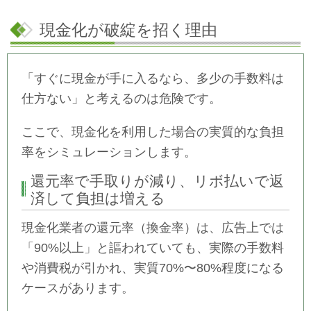
現金化が破綻を招く理由
「すぐに現金が手に入るなら、多少の手数料は
仕方ない」と考えるのは危険です。
ここで、現金化を利用した場合の実質的な負担
率をシミュレーションします。
還元率で手取りが減り、リボ払いで返
済して負担は増える
現金化業者の還元率（換金率）は、広告上では
「90%以上」と謳われていても、実際の手数料
や消費税が引かれ、実質70%〜80%程度になる
ケースがあります。