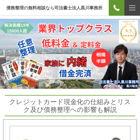
債務整理の無料相談なら司法書士法人黒川事務所
クレジットカード現金化の仕組みとリス
ク及び債務整理への影響も解説