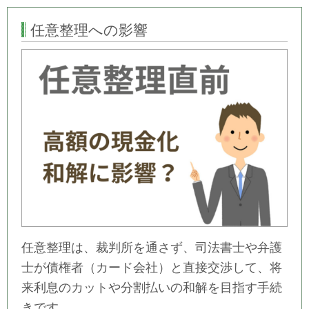
任意整理への影響
任意整理は、裁判所を通さず、司法書士や弁護
士が債権者（カード会社）と直接交渉して、将
来利息のカットや分割払いの和解を目指す手続
きです。