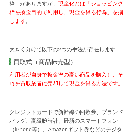
枠」がありますが、
現金化とは「ショッピング
枠を換金目的で利用し、現金を得る行為」を指
します
。
大きく分けて以下の2つの手法が存在します。
買取式（商品転売型）
利用者が自身で換金率の高い商品を購入し、そ
れを買取業者に売却して現金を得る方法です。
クレジットカードで​新幹線の回数券、ブランド
バッグ、高級腕時計、最新のスマートフォン
（iPhone等）、Amazonギフト券などのデジタ