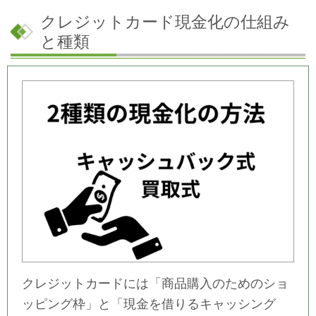
クレジットカード現金化の仕組み
と種類
クレジットカードには「商品購入のためのショ
ッピング枠」と「現金を借りるキャッシング