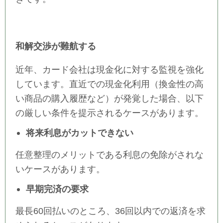
和解交渉が難航する
近年、カード会社は現金化に対する監視を強化
しています。直近での現金化利用（換金性の高
い商品の購入履歴など）が発覚した場合、以下
の厳しい条件を提示されるケースがあります。
将来利息がカットできない
任意整理のメリットである利息の免除がされな
いケースがあります。
早期完済の要求
最長60回払いのところ、36回以内での返済を求