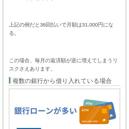
上記の例だと36回払いで月額は31,000円にな
る。
この場合、毎月の返済額が逆に増えてしまうリ
スクさえあります。
複数の銀行から借り入れている場合