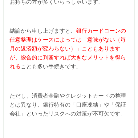
お持ちの方が多くいらっしゃいます。
結論から申し上げますと、
銀行カードローンの
任意整理はケースによっては「意味がない（毎
月の返済額が変わらない）」こともあります
が、総合的に判断すれば大きなメリットを得ら
れる
ことも多い手続きです。
ただし、消費者金融やクレジットカードの整理
とは異なり、銀行特有の「口座凍結」や「保証
会社」といったリスクへの対策が不可欠です。