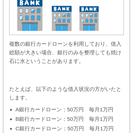
複数の銀行カードローンを利用しており、借入
総額が大きい場合、銀行のみを整理しても焼け
石に水ということがあります。
たとえば、以下のような借入状況の方がいたと
します。
A銀行カードローン：50万円 毎月1万円
B銀行カードローン：50万円 毎月1万円
C銀行カードローン：50万円 毎月1万円