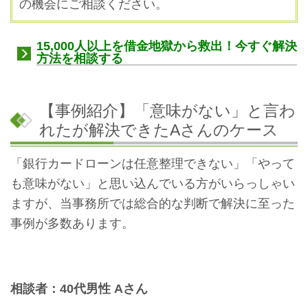
の機会にご相談ください。
15,000人以上を借金地獄から救出！今すぐ解決
方法を相談する
【事例紹介】「意味がない」と言わ
れたが解決できたAさんのケース
「銀行カードローンは任意整理できない」「やって
も意味がない」と思い込んでいる方がいらっしゃい
ますが、当事務所では総合的な判断で解決に至った
事例が多数あります。
相談者：40代男性 Aさん