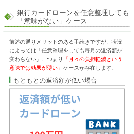
銀行カードローンを任意整理しても
「意味がない」ケース
前述の通りメリットのある手続きですが、状況
によっては「任意整理をしても毎月の返済額が
変わらない」、つまり
「月々の負担軽減という
意味では効果が薄い」
ケースが存在します。
もともとの返済額が低い場合