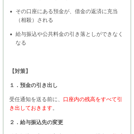
その口座にある預金が、借金の返済に充当
（相殺）される
給与振込や公共料金の引き落としができなく
なる
【対策】
１．預金の引き出し
受任通知を送る前に、
口座内の残高をすべて引
き出しておきます
。
２．給与振込先の変更