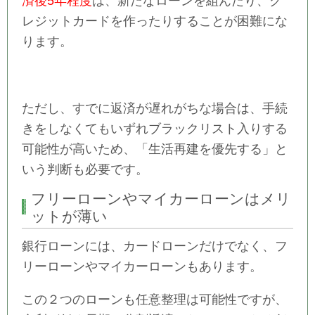
済後5年程度
は、新たなローンを組んだり、ク
レジットカードを作ったりすることが困難にな
ります。
ただし、すでに返済が遅れがちな場合は、手続
きをしなくてもいずれブラックリスト入りする
可能性が高いため、「生活再建を優先する」と
いう判断も必要です。
フリーローンやマイカーローンはメリ
ットが薄い
銀行ローンには、カードローンだけでなく、フ
リーローンやマイカーローンもあります。
この２つのローンも任意整理は可能性ですが、