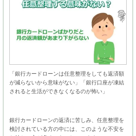
「銀行カードローンは任意整理をしても返済額
が減らないから意味がない」「銀行口座が凍結
されると生活ができなくなるのが怖い」
銀行カードローンの返済に苦しみ、任意整理を
検討されている方の中には、このような不安を