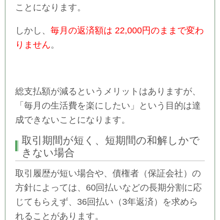
ことになります。
しかし、
毎月の返済額は 22,000円のままで変わ
りません
。
総支払額が減るというメリットはありますが、
「毎月の生活費を楽にしたい」という目的は達
成できないことになります。
取引期間が短く、短期間の和解しかで
きない場合
取引履歴が短い場合や、債権者（保証会社）の
方針によっては、60回払いなどの長期分割に応
じてもらえず、36回払い（3年返済）を求めら
れることがあります。