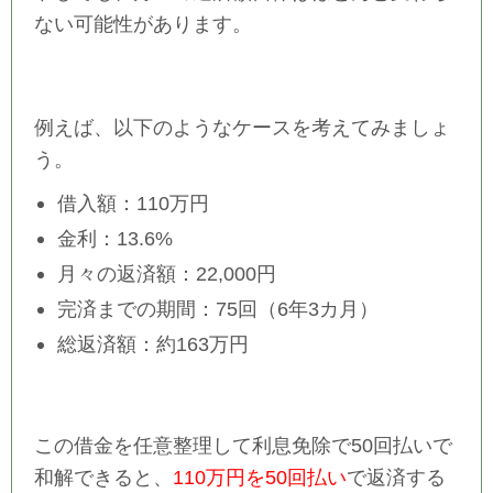
ない可能性があります。
例えば、以下のようなケースを考えてみましょ
う。
借入額：110万円
金利：13.6%
月々の返済額：22,000円
完済までの期間：75回（6年3カ月）
総返済額：約163万円
この借金を任意整理して利息免除で50回払いで
和解できると、
110万円を50回払い
で返済する