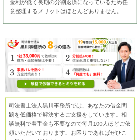
金利が低く長期の分割返済になっているため任
意整理するメリットはほとんどありません。
司法書士法人黒川事務所では、あなたの借金問
題を低価格で解決するご支援をしています。
相
談無料で着手金も不要なので毎月100人ほどご依
頼いただいております。お困りであればぜひこ