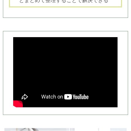
とまとめて整理することで解決できる