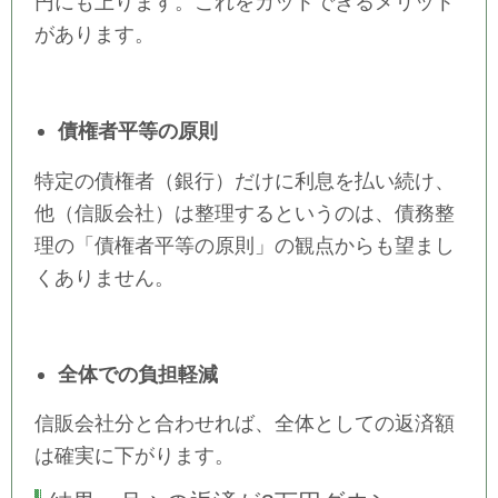
円にも上ります。これをカットできるメリット
があります。
債権者平等の原則
特定の債権者（銀行）だけに利息を払い続け、
他（信販会社）は整理するというのは、債務整
理の「債権者平等の原則」の観点からも望まし
くありません。
全体での負担軽減
信販会社分と合わせれば、全体としての返済額
は確実に下がります。