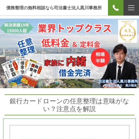
債務整理の無料相談なら司法書士法人黒川事務所
銀行カードローンの任意整理は意味がな
い？注意点を解説