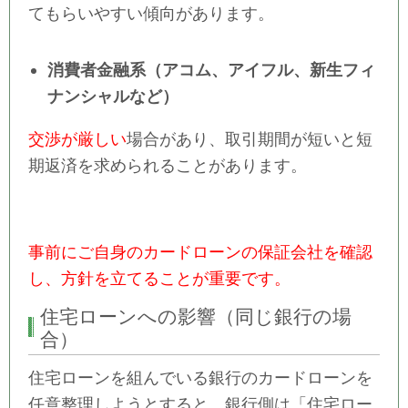
てもらいやすい傾向があります。
消費者金融系（アコム、アイフル、新生フィ
ナンシャルなど）
交渉が厳しい
場合があり、取引期間が短いと短
期返済を求められることがあります。
事前にご自身のカードローンの保証会社を確認
し、方針を立てることが重要です。
住宅ローンへの影響（同じ銀行の場
合）
住宅ローンを組んでいる銀行のカードローンを
任意整理しようとすると、銀行側は「住宅ロー