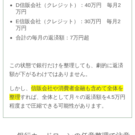
D信販会社（クレジット）：40万円 毎月2
万円
E信販会社（クレジット）：30万円 毎月2
万円
合計の毎月の返済額：7万円超
この状態で銀行だけを整理しても、劇的に返済
額が下がるわけではありません。
しかし、
信販会社や消費者金融も含めて全体を
整理
すれば、全体として月々の返済額を4.5万円
程度まで圧縮できる可能性があります。