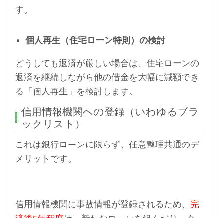
す。
個人再生（住宅ローン特則）の検討
どうしても返済が厳しい場合は、住宅ローンの
返済を継続しながら他の借金を大幅に減額でき
る「個人再生」を検討します。
信用情報機関への登録（いわゆるブラ
ックリスト）
これは銀行ローンに限らず、任意整理共通のデ
メリットです。
信用情報機関に事故情報が登録されるため、
完