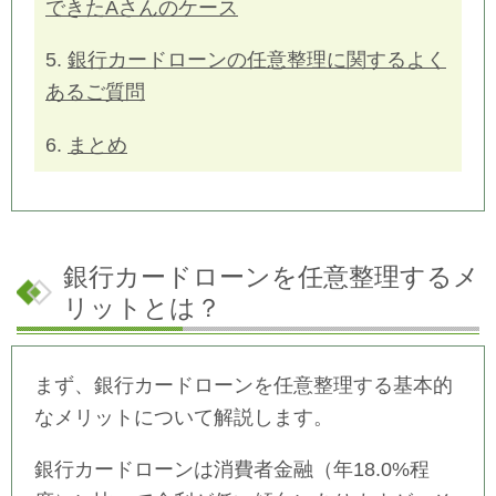
できたAさんのケース
5.
銀行カードローンの任意整理に関するよく
あるご質問
6.
まとめ
銀行カードローンを任意整理するメ
リットとは？
まず、銀行カードローンを任意整理する基本的
なメリットについて解説します。
銀行カードローンは消費者金融（年18.0%程