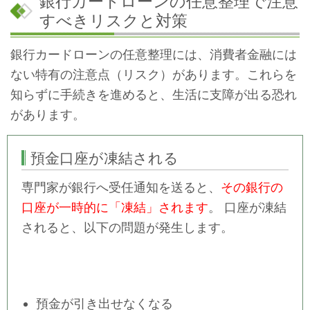
銀行カードローンの任意整理で注意
すべきリスクと対策
銀行カードローンの任意整理には、消費者金融には
ない特有の注意点（リスク）があります。これらを
知らずに手続きを進めると、生活に支障が出る恐れ
があります。
預金口座が凍結される
専門家が銀行へ受任通知を送ると、
その銀行の
口座が一時的に「凍結」されます
。 口座が凍結
されると、以下の問題が発生します。
預金が引き出せなくなる