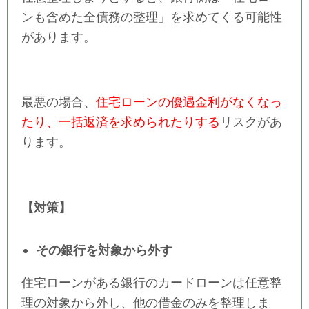
ンも含めた全債務の整理」を求めてくる可能性
があります。
最悪の場合、
住宅ローンの優遇金利がなくなっ
たり、一括返済を求められたりする
リスクがあ
ります。
【対策】
その銀行を対象から外す
住宅ローンがある銀行のカードローンは任意整
理の対象から外し、他の借金のみを整理しま