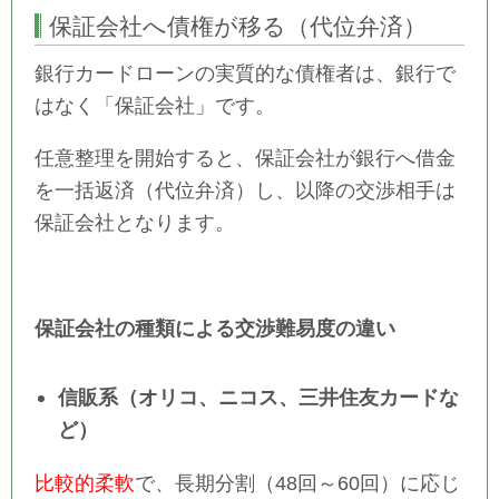
保証会社へ債権が移る（代位弁済）
銀行カードローンの実質的な債権者は、銀行で
はなく「保証会社」です。
任意整理を開始すると、保証会社が銀行へ借金
を一括返済（代位弁済）し、以降の交渉相手は
保証会社となります。
保証会社の種類による交渉難易度の違い
信販系（オリコ、ニコス、三井住友カードな
ど）
比較的柔軟
で、長期分割（48回～60回）に応じ