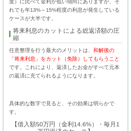
度）に比べて金利が低い傾向にありますが、そ
れでも年13%～15%程度の利息が発生している
ケースが大半です。
将来利息のカットによる総返済額の圧
縮
任意整理を行う最大のメリットは、
和解後の
「将来利息」をカット（免除）してもらうこと
です。これにより、返済したお金がすべて元本
の返済に充てられるようになります。
具体的な数字で見ると、その効果は明らかで
す。
【借入額50万円（金利14.6%）・毎月1