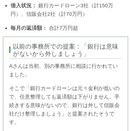
借入状況：
銀行カードローン3社（計150万
円）、信販会社2社（計70万円）
毎月の返済額：
合計7万円超
以前の事務所での提案：「銀行は意味
がないから外しましょう」
Aさんは当初、別の事務所に相談に行かれてい
ました。
そこで「銀行カードローンは元々金利が低いの
で、任意整理しても返済額は下がりません。手
続きする意味がないので、銀行は外して信販会
社だけ整理しましょう」と提案されたそうで
す。