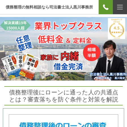
債務整理の無料相談なら司法書士法人黒川事務所
債務整理後にローンに通った人の共通点
とは？審査落ちを防ぐ条件と対策を解説