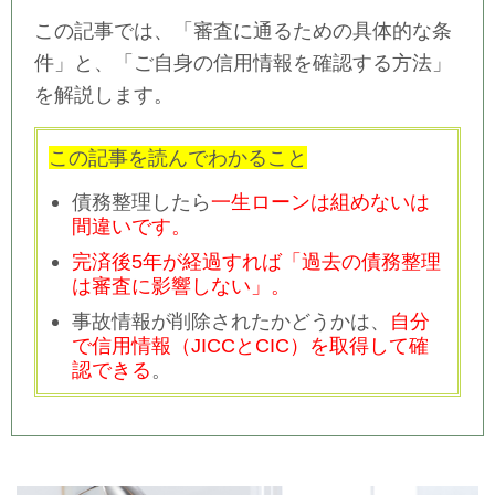
この記事では、「審査に通るための具体的な条
件」と、「ご自身の信用情報を確認する方法」
を解説します。
この記事を読んでわかること
債務整理したら
一生ローンは組めないは
間違いです。
完済後5年が経過すれば「過去の債務整理
は審査に影響しない」。
事故情報が削除されたかどうかは、
自分
で信用情報（JICCとCIC）を取得して確
認できる
。