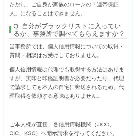
ただし、ご自身が家族のローンの「連帯保証
人」になることはできません。
Q. 自分がブラックリストに入ってい
るか、事務所で調べてもらえますか？
当事務所では、個人信用情報についての取得・
質問・相談はお受けしておりません。
個人信用情報は代理でも取得する方法はありま
すが、実印と印鑑証明書が必要だったり、代理
で請求しても本人の自宅に郵送されるため、代
理取得を依頼する意味はありません。
ご本人様が直接、各信用情報機関（JICC、
CIC、KSC）へ開示請求を行ってください。