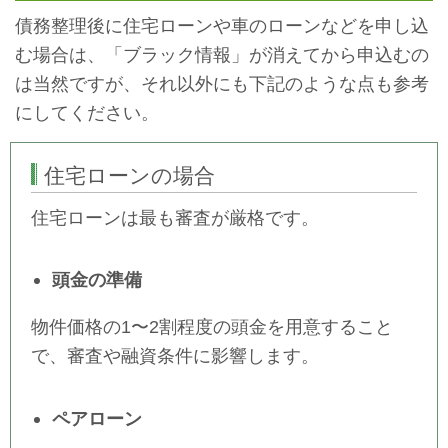
債務整理後に住宅ローンや車のローンなどを申し込
む場合は、「ブラック情報」が消えてから申込むの
は当然ですが、
それ以外にも下記のような点も参考
にしてください。
住宅ローンの場合
住宅ローンは最も審査が厳格です。
頭金の準備
物件価格の1〜2割程度の頭金を用意すること
で、審査や融資条件に影響します。
ペアローン