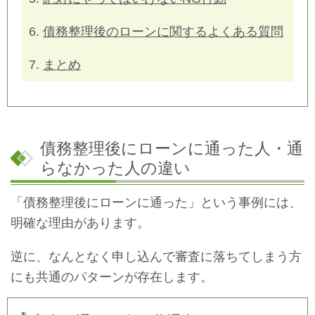
6.
債務整理後のローンに関するよくある質問
7.
まとめ
債務整理後にローンに通った人・通
らなかった人の違い
「債務整理後にローンに通った」という事例には、
明確な理由があります。
逆に、なんとなく申し込んで審査に落ちてしまう方
にも共通のパターンが存在します。