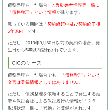
債務整理をした場合
「7.異動参考情報等」欄に
「債務整理」という情報
が載ります。
載っている期間は
「契約継続中及び契約終了後
5年以内」
です。
ただし、2019年9月30日以前の契約の場合、発
生日から5年以内登録されています。
CICのケース
債務整理をした場合でも、
「債務整理」という
文言は登録情報としてはありません。
ただし、債務整理を依頼することで発生する延
滞や保証会社による保証履行の情報が「２６．
返済状況」欄に「異動」と登録がされます