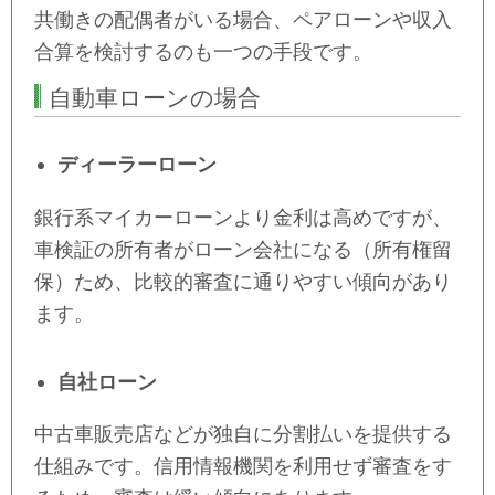
共働きの配偶者がいる場合、ペアローンや収入
合算を検討するのも一つの手段です。
自動車ローンの場合
ディーラーローン
銀行系マイカーローンより金利は高めですが、
車検証の所有者がローン会社になる（所有権留
保）ため、比較的審査に通りやすい傾向があり
ます。
自社ローン
中古車販売店などが独自に分割払いを提供する
仕組みです。信用情報機関を利用せず審査をす