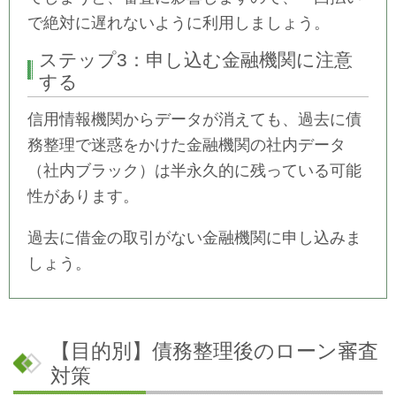
で絶対に遅れないように利用しましょう。
ステップ3：申し込む金融機関に注意
する
信用情報機関からデータが消えても、過去に債
務整理で迷惑をかけた金融機関の社内データ
（社内ブラック）は半永久的に残っている可能
性があります。
過去に借金の取引がない金融機関に申し込みま
しょう。
【目的別】債務整理後のローン審査
対策