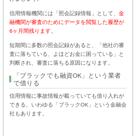
信用情報機関には「照会記録情報」として、
金
融機関が審査のためにデータを閲覧した履歴が
6ヶ月間残ります
。
短期間に多数の照会記録があると、「他社の審
査に落ちている、よほどお金に困っている」と
判断され、審査に落ちる原因になります。
「ブラックでも融資OK」という業者
で借りる
信用情報に事故情報が載っていても借り入れが
できる、いわゆる「ブラックOK」という金融会
社もあります。