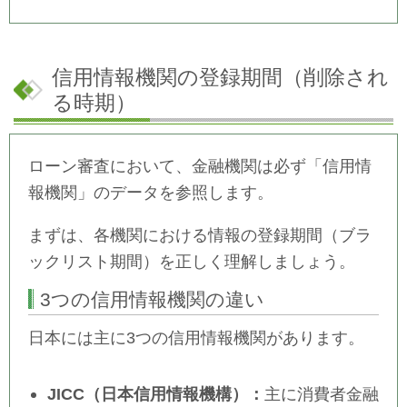
信用情報機関の登録期間（削除され
る時期）
ローン審査において、金融機関は必ず「信用情
報機関」のデータを参照します。
まずは、各機関における情報の登録期間（ブラ
ックリスト期間）を正しく理解しましょう。
3つの信用情報機関の違い
日本には主に3つの信用情報機関があります。
JICC（日本信用情報機構）：
主に消費者金融