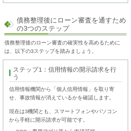
債務整理後にローン審査を通すため
の3つのステップ
債務整理後のローン審査の確実性を高めるために
は、以下の3ステップを踏みましょう。
ステップ1：信用情報の開示請求を行
う
信用情報機関から「個人信用情報」を取り寄
せ、事故情報が消えているかを確認します。
現在は3機関とも、スマートフォンやパソコン
から手軽に開示請求が可能です。