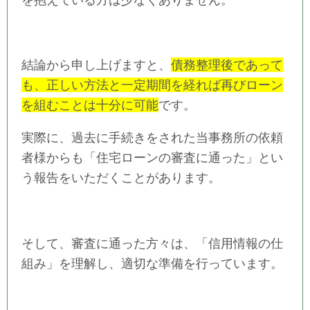
結論から申し上げますと、
債務整理後であって
も、正しい方法と一定期間を経れば再びローン
を組むことは十分に可能
です。
実際に、過去に手続きをされた当事務所の依頼
者様からも「住宅ローンの審査に通った」とい
う報告をいただくことがあります。
そして、審査に通った方々は、「信用情報の仕
組み」を理解し、適切な準備を行っています。