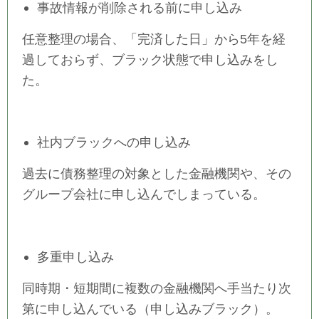
事故情報が削除される前に申し込み
任意整理の場合、「完済した日」から5年を経
過しておらず、ブラック状態で申し込みをし
た。
社内ブラックへの申し込み
過去に債務整理の対象とした金融機関や、その
グループ会社に申し込んでしまっている。
多重申し込み
同時期・短期間に複数の金融機関へ手当たり次
第に申し込んでいる（申し込みブラック）。