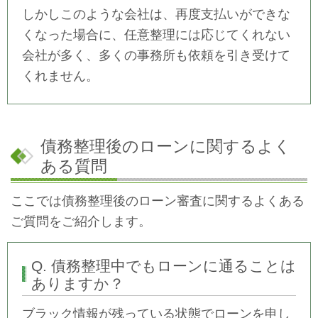
しかしこのような会社は、再度支払いができな
くなった場合に、
任意整理には応じてくれない
会社が多く、多くの
事務所も依頼を引き受けて
くれません
。
債務整理後のローンに関するよく
ある質問
ここでは債務整理後のローン審査に関するよくある
ご質問をご紹介します。
Q. 債務整理中でもローンに通ることは
ありますか？
ブラック情報が残っている状態でローンを申し