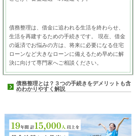
債務整理は、借金に追われる生活を終わらせ、
生活を再建するための手続きです。 現在、借金
の返済でお悩みの方は、将来に必要になる住宅
ローンなど大きなローンに備えるため早めに解
決に向けて専門家へご相談ください。
債務整理とは？３つの手続きをデメリットも含
めわかりやすく解説