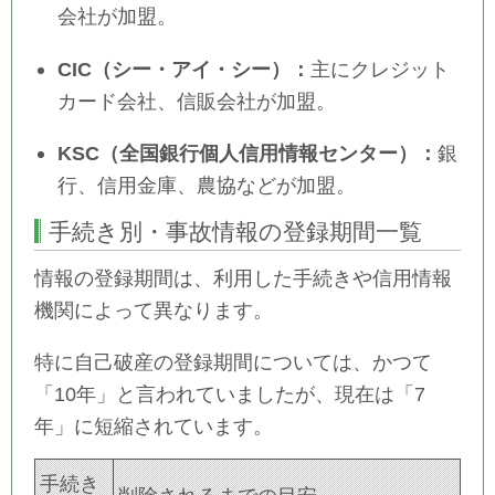
会社が加盟。
CIC（シー・アイ・シー）：
主にクレジット
カード会社、信販会社が加盟。
KSC（全国銀行個人信用情報センター）：
銀
行、信用金庫、農協などが加盟。
手続き別・事故情報の登録期間一覧
情報の登録期間は、利用した手続きや信用情報
機関によって異なります。
特に自己破産の登録期間については、かつて
「10年」と言われていましたが、現在は「7
年」に短縮されています。
手続き