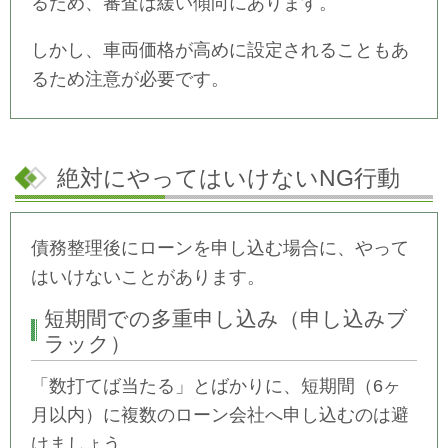
るため、審査は緩い傾向にあります。
しかし、車両価格が高めに設定されることもあ
るため注意が必要です。
絶対にやってはいけないNG行動
債務整理後にローンを申し込む場合に、やって
はいけないことがあります。
短期間での多重申し込み（申し込みブ
ラック）
「数打てば当たる」とばかりに、短期間（6ヶ
月以内）に複数のローン会社へ申し込むのは避
けましょう。