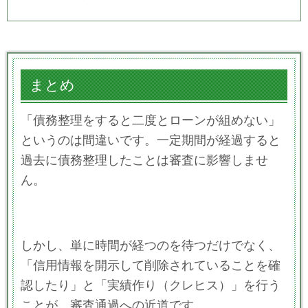
まとめ
「債務整理をすると二度とローンが組めない」
というのは間違いです。一定期間が経過すると
過去に債務整理したことは審査に影響しませ
ん。
しかし、単に時間が経つのを待つだけでなく、
「信用情報を開示して削除されていることを確
認したり」と「実績作り（クレヒス）」を行う
ことが、審査通過への近道です。