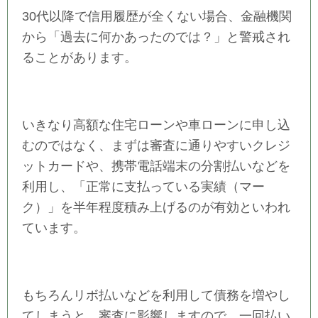
30代以降で信用履歴が全くない場合、金融機関
から「過去に何かあったのでは？」と警戒され
ることがあります。
いきなり高額な住宅ローンや車ローンに申し込
むのではなく、まずは審査に通りやすいクレジ
ットカードや、携帯電話端末の分割払いなどを
利用し、「正常に支払っている実績（マー
ク）」を半年程度積み上げるのが有効といわれ
ています。
もちろんリボ払いなどを利用して債務を増やし
てしまうと、審査に影響しますので、一回払い