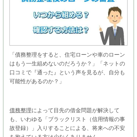
「債務整理をすると、住宅ローンや車のローン
はもう一生組めないのだろうか？」「ネットの
口コミで『通った』という声を見るが、自分も
可能性があるのか？」
債務整理
によって目先の借金問題が解決して
も、いわゆる「ブラックリスト（信用情報の事
故登録）」入りすることによる、将来への不安
を抱えている方は少なくありません。