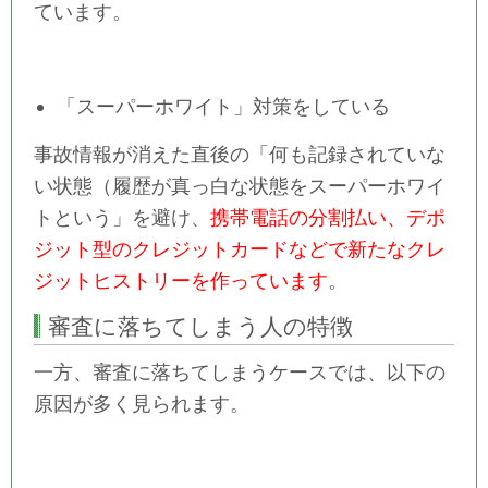
ています。
「スーパーホワイト」対策をしている
事故情報が消えた直後の「何も記録されていな
い状態（履歴が真っ白な状態をスーパーホワイ
トという」を避け、
携帯電話の分割払い、デポ
ジット型のクレジットカードなどで新たなクレ
ジットヒストリーを作っています
。
審査に落ちてしまう人の特徴
一方、審査に落ちてしまうケースでは、以下の
原因が多く見られます。