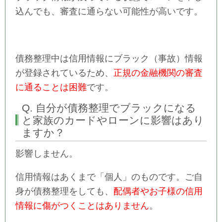
込んでも、審査に通らない可能性が高いです。
債務整理中は信用情報にブラック（事故）情報
が登録されているため、
正規の金融機関の審査
に通ることは困難
です。
Q. 自分が債務整理でブラックになる
と家族のカードやローンに影響はあり
ますか？
影響しません。
信用情報はあくまで「個人」のものです。ご自
身が債務整理をしても、
配偶者やお子様の信用
情報に傷がつくことはありません
。