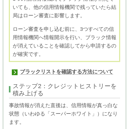
いても、他の信用情報機関で残っていたら結
局はローン審査に影響します。
ローン審査を申し込む前に、3つすべての信
用情報機関へ情報開示を行い、ブラック情報
が消えていることを確認してから申請するの
が確実です。
ブラックリストを確認する方法について
ステップ2：
クレジットヒストリーを
積み上げる
事故情報が消えた直後は、信用情報が真っ白な
状態（いわゆる「スーパーホワイト」）になり
ます。