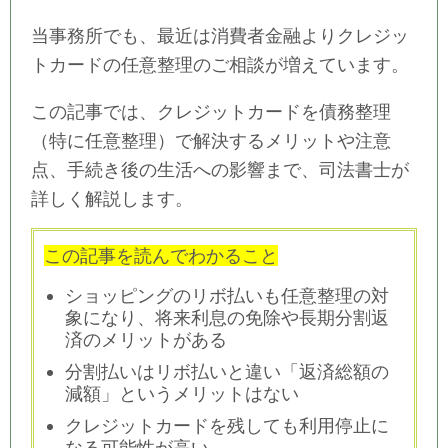
当事務所でも、最近は消費者金融よりクレジッ
トカードの任意整理のご相談が増えています。
この記事では、クレジットカードを債務整理
（特に任意整理）で解決するメリットや注意
点、手続き後の生活への影響まで、司法書士が
詳しく解説します。
この記事を読んでわかること
ショッピングのリボ払いも任意整理の対
象になり、将来利息の免除や長期分割返
済のメリットがある
分割払いはリボ払いと違い「返済総額の
減額」というメリットはない
クレジットカードを残しても利用停止に
なる可能性が高い