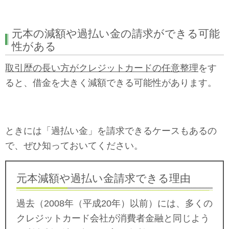
元本の減額や過払い金の請求ができる可能
性がある
取引歴の長い方がクレジットカードの任意整理
をす
ると、借金を大きく減額できる可能性があります。
ときには「過払い金」を請求できるケースもあるの
で、ぜひ知っておいてください。
元本減額や過払い金請求できる理由
過去（2008年（平成20年）以前）には、多くの
クレジットカード会社が消費者金融と同じよう