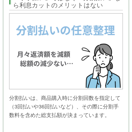
ら利息カットのメリットはない
分割払いは、商品購入時に分割回数を指定して
（3回払いや36回払いなど）、その際に分割手
数料を含めた総支払額が決まっています。