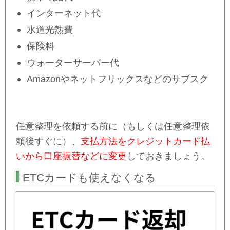
インターネット代
水道光熱費
保険料
ウォーターサーバー代
Amazonやネットフリックスなどのサブスク
任意整理を依頼する前に（もしくは任意整理依
頼後すぐに）、
支払方法をクレジットカード払
いから口座振替などに変更
しておきましょう。
ETCカードも使えなくなる