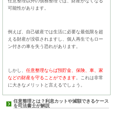
任意整理以外の債務整理では、財産がなくなる
可能性があります。
例えば、自己破産では生活に必要な最低限を超
える財産が没収されますし、個人再生でもロー
ン付きの車を失う恐れがあります。
しかし、
任意整理ならば預貯金、保険、車、家
などの財産を守ることができます
。これは非常
に大きなメリットと言えるでしょう。
任意整理とは？利息カットや減額できるケース
を司法書士が解説