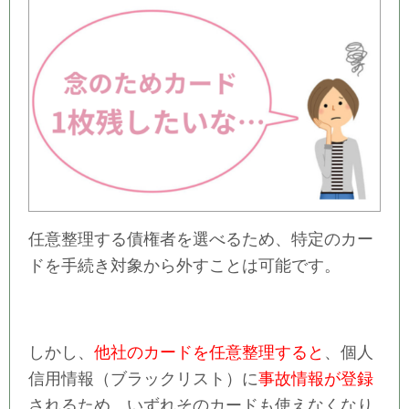
任意整理する債権者を選べるため、特定のカー
ドを手続き対象から外すことは可能です。
しかし、
他社のカードを任意整理すると
、個人
信用情報（ブラックリスト）に
事故情報が登録
されるため、いずれそのカードも使えなくなり