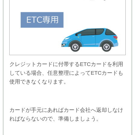
クレジットカードに付帯するETCカードを利用
している場合、任意整理によってETCカードも
使用できなくなります。
カードが手元にあればカード会社へ返却しなけ
ればならないので、準備しましょう。