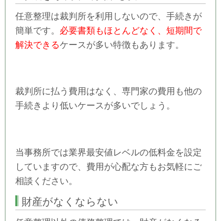
任意整理は裁判所を利用しないので、手続きが
簡単です。
必要書類もほとんどなく、短期間で
解決できる
ケースが多い特徴もあります。
裁判所に払う費用はなく、専門家の費用も他の
手続きより低いケースが多いでしょう。
当事務所では業界最安値レベルの低料金を設定
していますので、費用が心配な方もお気軽にご
相談ください。
財産がなくならない