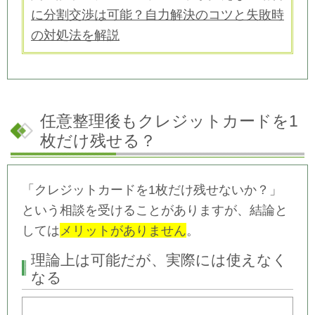
に分割交渉は可能？自力解決のコツと失敗時
の対処法を解説
任意整理後もクレジットカードを1
枚だけ残せる？
「クレジットカードを1枚だけ残せないか？」
という相談を受けることがありますが、結論と
しては
メリットがありません
。
理論上は可能だが、実際には使えなく
なる