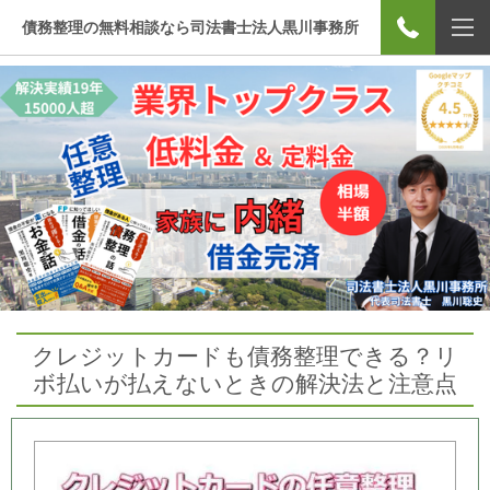
債務整理の無料相談なら司法書士法人黒川事務所
クレジットカードも債務整理できる？リ
ボ払いが払えないときの解決法と注意点