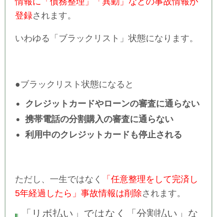
情報に「債務整理」「異動」などの事故情報が
登録
されます。
いわゆる「ブラックリスト」状態になります。
●ブラックリスト状態になると
クレジットカードやローンの審査に通らない
携帯電話の分割購入の審査に通らない
利用中のクレジットカードも停止される
ただし、一生ではなく
「任意整理をして完済し
5年経過したら」事故情報は削除
されます。
「リボ払い」ではなく「分割払い」な