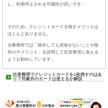
し、利用停止される可能性が高いです。
そのため、クレジットカードを残すメリットは
ほとんどありません。
当事務所では「除外しても意味がないことや除
外のデメリット」を説明して任意整理に加える
ようお勧めしています。
任意整理でクレジットカードを1枚残すのはあ
り？対象外のカードは使えるか解説