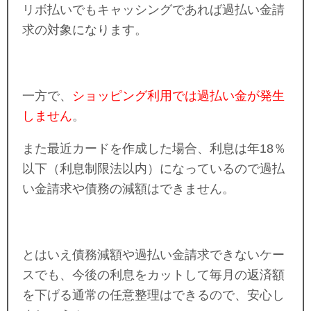
リボ払いでもキャッシングであれば過払い金請
求の対象になります。
一方で、
ショッピング利用では過払い金が発生
しません
。
また最近カードを作成した場合、利息は年
18
％
以下（利息制限法以内）になっているので過払
い金請求や債務の減額はできません。
とはいえ債務減額や過払い金請求できないケー
スでも、今後の利息をカットして毎月の返済額
を下げる通常の任意整理はできるので、安心し