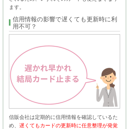
ます。
信用情報の影響で遅くても更新時に利
用不可？
信販会社は定期的に信用情報を確認しているた
め、
遅くてもカードの更新時に任意整理が発覚