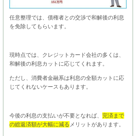
任意整理では、債権者との交渉で和解後の利息
を免除してもらいます。
現時点では、クレジットカード会社の多くは、
和解後の利息カットに応じてくれます。
ただし、消費者金融系は利息の全額カットに応
じてくれないケースもあります。
今後の利息の支払いが不要となれば、
完済まで
の総返済額が大幅に減る
メリットがあります。