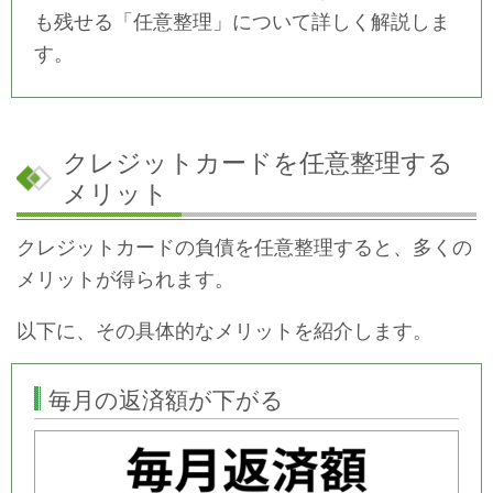
も残せる「任意整理」について詳しく解説しま
す。
クレジットカードを任意整理する
メリット
クレジットカードの負債を任意整理すると、多くの
メリットが得られます。
以下に、その具体的なメリットを紹介します。
毎月の返済額が下がる