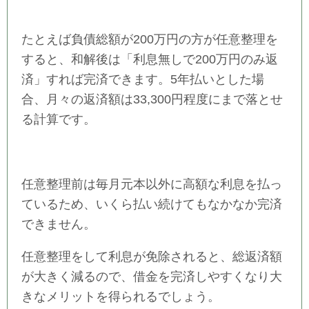
たとえば負債総額が200万円の方が任意整理を
すると、和解後は「利息無しで200万円のみ返
済」すれば完済できます。5年払いとした場
合、月々の返済額は33,300円程度にまで落とせ
る計算です。
任意整理前は毎月元本以外に高額な利息を払っ
ているため、いくら払い続けてもなかなか完済
できません。
任意整理をして利息が免除されると、総返済額
が大きく減るので、借金を完済しやすくなり大
きなメリットを得られるでしょう。