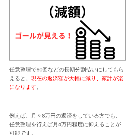
任意整理で60回などの長期分割払いにしてもら
えると、
現在の返済額が大幅に減り、家計が楽
になります
。
例えば、月々8万円の返済をしている方でも、
任意整理を行えば月4万円程度に抑えることが
可能です。