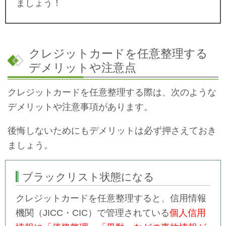
ましょう！
クレジットカードを任意整理する
デメリットや注意点
クレジットカードを任意整理する際は、次のような
デメリットや注意事項があります。
後悔しないためにもデメリットは必ず押さえておき
ましょう。
ブラックリスト状態になる
クレジットカードを任意整理すると、信用情報
機関（JICC・CIC）で管理されている
個人信用