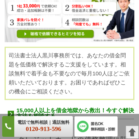
司法書士法人黒川事務所では、あなたの借金問
題を低価格で解決するご支援をしています。
相
談無料で着手金も不要なので毎月100人ほどご依
頼いただいております。お困りであればぜひこ
の機会にご相談ください。
15,000人以上を借金地獄から救出！今すぐ解決
方法を相談する
0120-913-596