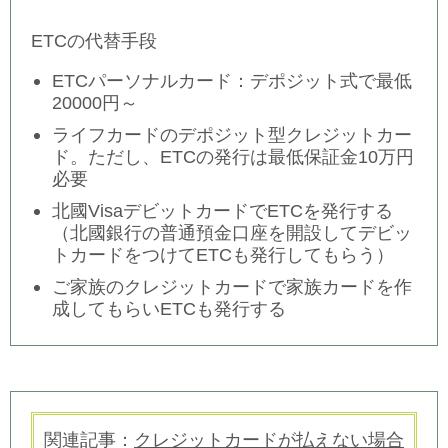
ETCの代替手段
ETCパーソナルカード：デポジット式で最低
20000円～
ライフカードのデポジット型クレジットカー
ド。ただし、ETCの発行は最低保証金10万円
必要
北國VisaデビットカードでETCを発行する
（北國銀行の普通預金口座を開設してデビッ
トカードをつけてETCも発行してもらう）
ご家族のクレジットカードで家族カードを作
成してもらいETCも発行する
関連記事：
クレジットカードが払えない場合