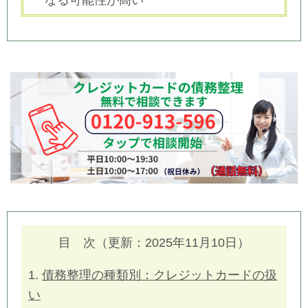
目 次（更新：2025年11月10日）
1.
債務整理の種類別：クレジットカードの扱
い