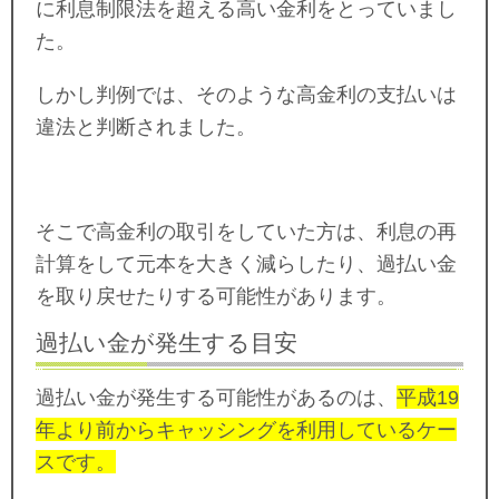
に利息制限法を超える高い金利をとっていまし
た。
しかし判例では、そのような高金利の支払いは
違法と判断されました。
そこで高金利の取引をしていた方は、利息の再
計算をして元本を大きく減らしたり、過払い金
を取り戻せたりする可能性があります。
過払い金が発生する目安
過払い金が発生する可能性があるのは、
平成19
年より前からキャッシングを利用しているケー
スです。