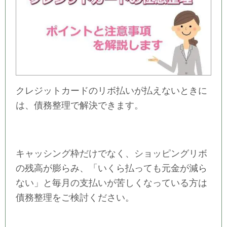
クレジットカードのリボ払いが払えないときに
は、債務整理で解決できます。
キャッシング枠だけでなく、ショッピングリボ
の残高が膨らみ、「いくら払っても元金が減ら
ない」と毎月の支払いが苦しくなっている方は
債務整理をご検討ください。