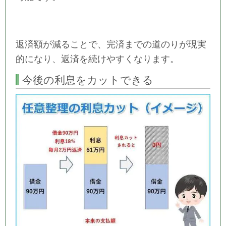
返済額が減ることで、完済までの道のりが現実
的になり、返済を続けやすくなります。
今後の利息をカットできる