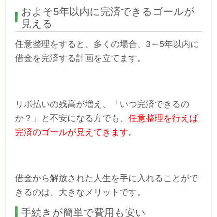
およそ5年以内に完済できるゴールが
見える
任意整理をすると、多くの場合、3～5年以内に
借金を完済する計画を立てます。
リボ払いの残高が増え、「いつ完済できるの
か？」と不安になる方でも、
任意整理を行えば
完済のゴールが見えてきます
。
借金から解放された人生を手に入れることがで
きるのは、大きなメリットです。
手続きが簡単で費用も安い