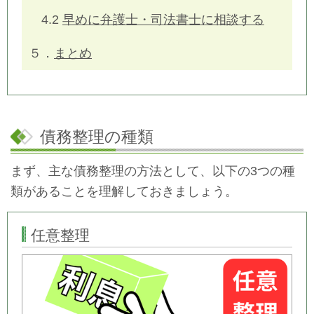
4.2
早めに弁護士・司法書士に相談する
５．
まとめ
債務整理の種類
まず、主な債務整理の方法として、以下の3つの種
類があることを理解しておきましょう。
任意整理