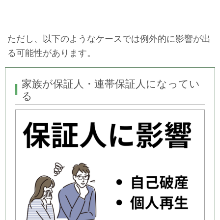
ただし、以下のようなケースでは例外的に影響が出
る可能性があります。
家族が保証人・連帯保証人になってい
る