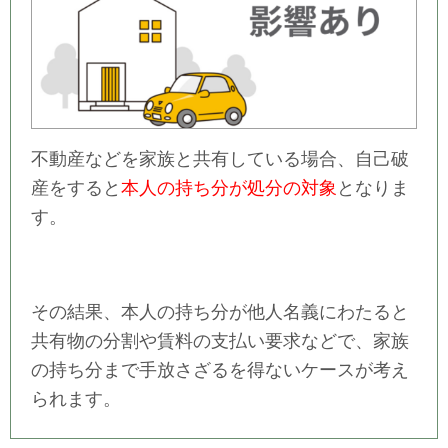
不動産などを家族と共有している場合、自己破
産をすると
本人の持ち分が処分の対象
となりま
す。
その結果、本人の持ち分が他人名義にわたると
共有物の分割や賃料の支払い要求などで、家族
の持ち分まで手放さざるを得ないケースが考え
られます。