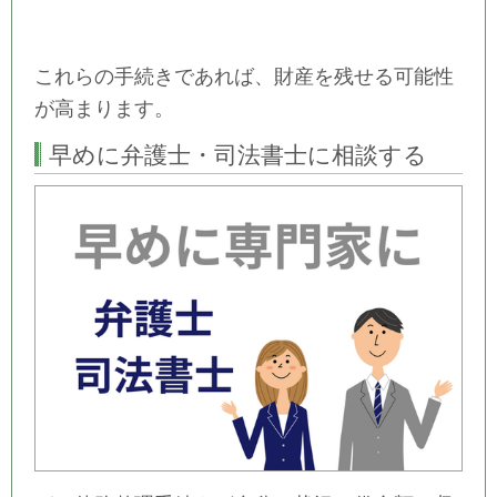
これらの手続きであれば、財産を残せる可能性
が高まります。
早めに弁護士・司法書士に相談する