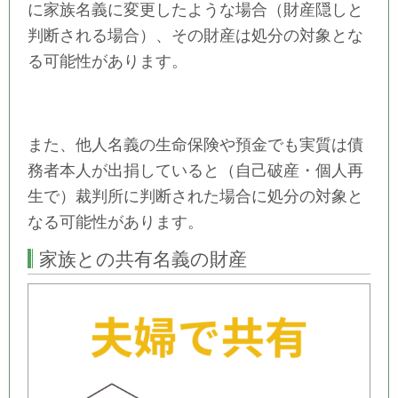
に家族名義に変更したような場合（財産隠しと
判断される場合）、その財産は処分の対象とな
る可能性があります。
また、他人名義の生命保険や預金でも実質は債
務者本人が出捐していると（自己破産・個人再
生で）裁判所に判断された場合に処分の対象と
なる可能性があります。
家族との共有名義の財産