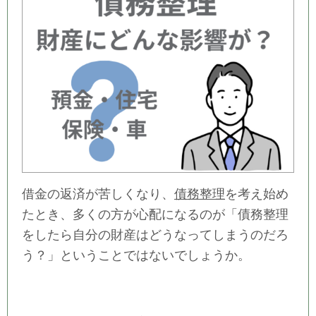
借金の返済が苦しくなり、
債務整理
を考え始め
たとき、多くの方が心配になるのが「債務整理
をしたら自分の財産はどうなってしまうのだろ
う？」ということではないでしょうか。