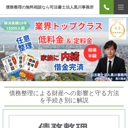
債務整理の無料相談なら司法書士法人黒川事務所
債務整理による財産への影響と守る方法
を手続き別に解説