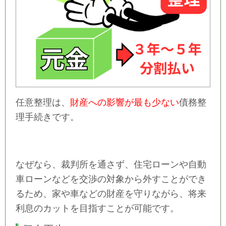
任
意整理は、
財産への影響が最も少ない
債務整
理手続きです。
なぜなら、裁判所を通さず、住宅ローンや自動
車ローンなどを交渉の対象から外すことができ
るため、家や車などの財産を守りながら、将来
利息のカットを目指すことが可能です。