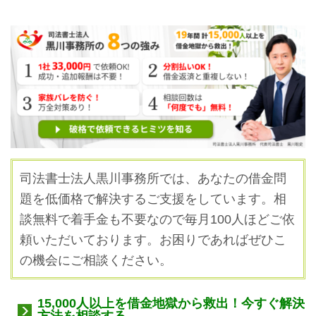
司法書士法人黒川事務所では、あなたの借金問
題を低価格で解決するご支援をしています。
相
談無料で着手金も不要なので毎月100人ほどご依
頼いただいております。お困りであればぜひこ
の機会にご相談ください。
15,000人以上を借金地獄から救出！今すぐ解決
方法を相談する