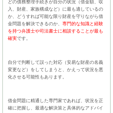
どの債務整理手続きが自分の状況（借金額、収
入、財産、家族構成など）に最も適しているの
か、どうすれば可能な限り財産を守りながら借
金問題を解決できるのか、
専門的な知識と経験
を持つ弁護士や司法書士に相談することが最も
確実
です。
自分で判断して誤った対応（安易な財産の名義
変更など）をしてしまうと、かえって状況を悪
化させる可能性もあります。
借金問題に精通した専門家であれば、状況を正
確に把握し、最適な解決策と具体的なアドバイ