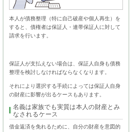
本人が債務整理（特に自己破産や個人再生）を
すると、債権者は保証人・連帯保証人に対して
請求を行います。
保証人が支払えない場合は、保証人自身も債務
整理を検討しなければならなくなります。
それにより選択する手続によっては保証人自身
の財産に影響が出るケースもあります。
名義は家族でも実質は本人の財産とみ
なされるケース
借金返済を免れるために、自分の財産を意図的