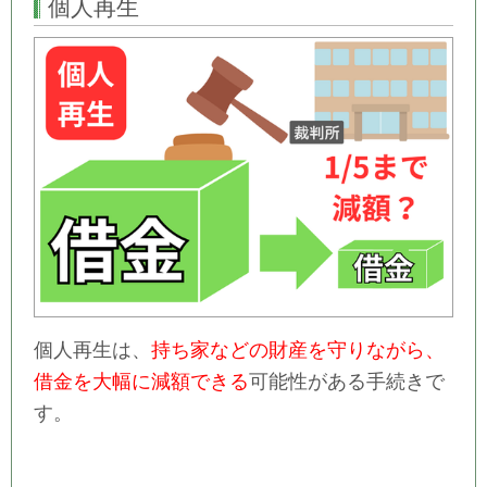
個人再生
個人再生は、
持ち家などの財産を守りながら、
借金を大幅に減額できる
可能性がある手続きで
す。