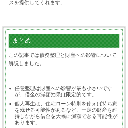
スを提供してくれます。
まとめ
この記事では債務整理と財産への影響について
解説しました。
任意整理は財産への影響が最も小さいです
が、借金の減額効果は限定的です。
個人再生は、住宅ローン特則を使えば持ち家
を残せる可能性があるなど、一定の財産を維
持しながら借金を大幅に減額できる可能性が
あります。