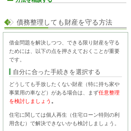
債務整理しても財産を守る方法
借金問題を解決しつつ、できる限り財産を守る
ためには、以下の点を押さえておくことが重要
です。
自分に合った手続きを選択する
どうしても手放したくない財産（特に持ち家や
事業用の車など）がある場合は、まず
任意整理
を検討しましょう
。
住宅に関しては個人再生（住宅ローン特則の利
用含む）で解決できないかも検討しましょう。