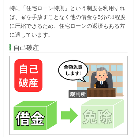
特に「住宅ローン特則」という制度を利用すれ
ば、家を手放すことなく他の借金を5分の1程度
に圧縮できるため、住宅ローンの返済もある方
に適しています。
自己破産