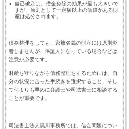
自己破産は、借金免除の効果が最も大きいで
すが、原則として一定額以上の価値がある財
産は処分されます。
債務整理をしても、家族名義の財産には原則影
響しませんが、保証人になっている場合などは
注意が必要です。
財産を守りながら債務整理をするためには、自
分の状況に合った手続きを選択すること、そし
て何よりも早めに弁護士や司法書士に相談する
ことが重要です。
司法書士法人黒川事務所では、借金問題につい