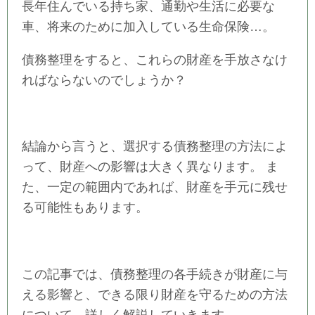
長年住んでいる持ち家、通勤や生活に必要な
車、将来のために加入している生命保険…。
債務整理をすると、これらの財産を手放さなけ
ればならないのでしょうか？
結論から言うと、選択する債務整理の方法によ
って、財産への影響は大きく異なります。 ま
た、一定の範囲内であれば、財産を手元に残せ
る可能性もあります。
この記事では、債務整理の各手続きが財産に与
える影響と、できる限り財産を守るための方法
について、詳しく解説していきます。