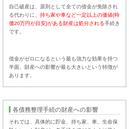
自己破産は、
原則として全ての借金が免除され
る代わりに、
持ち家や車など一定以上の価値(時
価20万円が目安)がある財産は処分される
手続き
です。
借金がゼロになるという最も強力な効果を持つ
半面、財産への影響が最も大きいという特徴が
あります。
各債務整理手続の財産への影響
それでは、具体的に貯金、持ち家、車、生命保