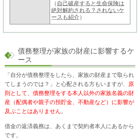
（
自己破産すると生命保険は
絶対解約される？されないケ
ースも紹介
）
債務整理が家族の財産に影響するケ
ース
「自分が債務整理をしたら、家族の財産まで取られ
てしまうのでは？」と心配される方もいますが、
原
則として、債務整理をする本人以外の家族名義の財
産（配偶者や親子の預貯金、不動産など）に影響が
及ぶことはありません
。
借金の返済義務は、あくまで契約者本人にあるから
です。