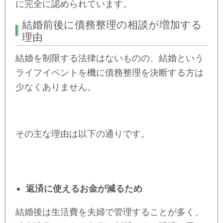
に完全に認められています。
結婚前後に債務整理の相談が増加する
理由
結婚を制限する法律はないものの、結婚という
ライフイベントを機に債務整理を決断する方は
少なくありません。
その主な理由は以下の通りです。
返済に使えるお金が減るため
結婚後は生活費を夫婦で管理することが多く、