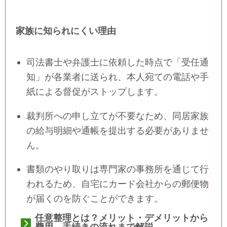
家族に知られにくい理由
司法書士や弁護士に依頼した時点で「受任通
知」が各業者に送られ、本人宛ての電話や手
紙による督促がストップします。
裁判所への申し立てが不要なため、同居家族
の給与明細や通帳を提出する必要がありませ
ん。
書類のやり取りは専門家の事務所を通じて行
われるため、自宅にカード会社からの郵便物
が届くのを防ぐことができます。
任意整理とは？メリット・デメリットから
費用、手続きの流れまで解説