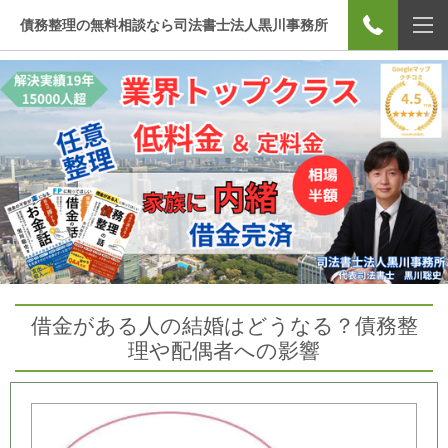
債務整理の無料相談なら司法書士法人黒川事務所
借金がある人の結婚はどうなる？債務整
理や配偶者への影響