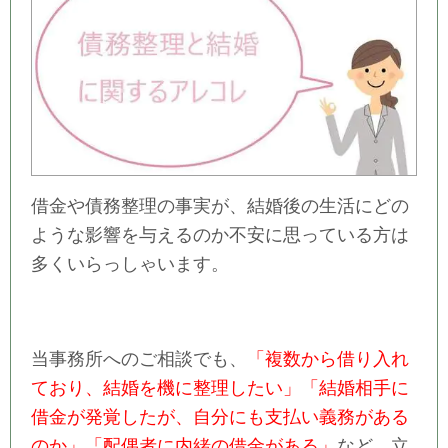
借金や債務整理の事実が、結婚後の生活にどの
ような影響を与えるのか不安に思っている方は
多くいらっしゃいます。
当事務所へのご相談でも、
「複数から借り入れ
ており、結婚を機に整理したい」「結婚相手に
借金が発覚したが、自分にも支払い義務がある
のか」「配偶者に内緒の借金がある」
など、立