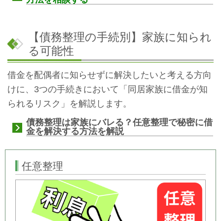
【債務整理の手続別】家族に知られ
る可能性
借金を配偶者に知らせずに解決したいと考える方向
けに、3つの手続きにおいて「同居家族に借金が知
られるリスク」を解説します。
債務整理は家族にバレる？任意整理で秘密に借
金を解決する方法を解説
任意整理