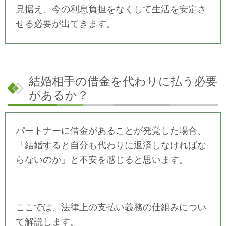
見据え、今の利息負担をなくして生活を安定さ
せる必要が出てきます。
結婚相手の借金を代わりに払う必要
があるか？
パートナーに借金があることが発覚した場合、
「結婚すると自分も代わりに返済しなければな
らないのか」と不安を感じると思います。
ここでは、法律上の支払い義務の仕組みについ
て解説します。