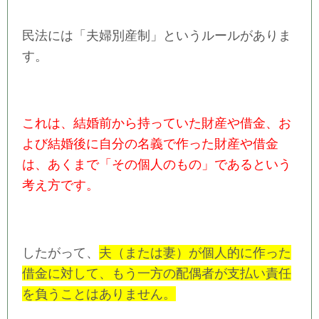
民法には「夫婦別産制」というルールがありま
す。
これは、結婚前から持っていた財産や借金、お
よび結婚後に自分の名義で作った財産や借金
は、あくまで「その個人のもの」であるという
考え方です。
したがって、
夫（または妻）が個人的に作った
借金に対して、もう一方の配偶者が支払い責任
を負うことはありません。