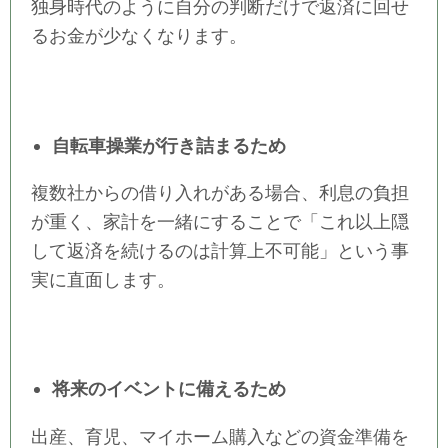
独身時代のように自分の判断だけで返済に回せ
るお金が少なくなります。
自転車操業が行き詰まるため
複数社からの借り入れがある場合、利息の負担
が重く、家計を一緒にすることで「これ以上隠
して返済を続けるのは計算上不可能」という事
実に直面します。
将来のイベントに備えるため
出産、育児、マイホーム購入などの資金準備を