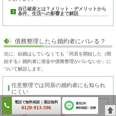
自己破産とは？メリット・デメリットから
条件、生活への影響まで解説
債務整理したら婚約者にバレる？
次に、結婚はしていなくても「同居を開始した（開
始する）婚約者に借金や債務整理がバレないか」に
ついて解説します。
任意整理では同居の婚約者にも知られ
にくい
0120-913-596