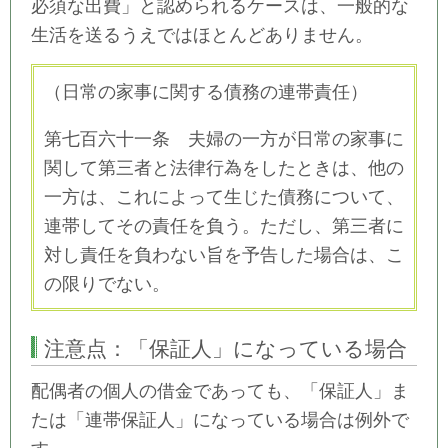
必須な出費」と認められるケースは、一般的な
生活を送るうえではほとんどありません。
（日常の家事に関する債務の連帯責任）
第七百六十一条 夫婦の一方が日常の家事に
関して第三者と法律行為をしたときは、他の
一方は、これによって生じた債務について、
連帯してその責任を負う。ただし、第三者に
対し責任を負わない旨を予告した場合は、こ
の限りでない。
注意点：「保証人」になっている場合
配偶者の個人の借金であっても、「保証人」ま
たは「連帯保証人」になっている場合は例外で