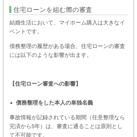
住宅ローンを組む際の審査
結婚生活において、マイホーム購入は大きなイ
ベントです。
債務整理の履歴がある場合、住宅ローンの審査
には以下のような影響が出ます。
【住宅ローン審査への影響】
債務整理をした本人の単独名義
事故情報が記録されている期間（任意整理なら
完済から5年）は、審査に通ることは原則とし
て不可能です。