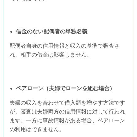
借金のない配偶者の単独名義
配偶者自身の信用情報と収入の基準で審査さ
れ、相手の借金は影響しません。
ペアローン（夫婦でローンを組む場合）
夫婦の収入を合わせて借入額を増やす方法です
が、審査は夫婦両方の信用情報に対して行われ
ます。一方に事故情報がある場合、ペアローン
の利用はできません。