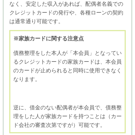
なく、安定した収入があれば、配偶者名義での
クレジットカードの発行や、各種ローンの契約
は通常通り可能です。
※家族カードに関する注意点
債務整理をした本人が「本会員」となってい
るクレジットカードの家族カードは、本会員
のカードが止められると同時に使用できなく
なります。
逆に、借金のない配偶者が本会員で、債務整
理をした人が家族カードを持つことは（カー
ド会社の審査次第ですが）可能です。