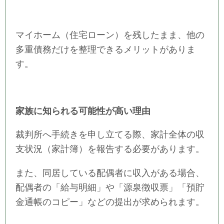
マイホーム（住宅ローン）を残したまま、他の
多重債務だけを整理できるメリットがありま
す。
家族に知られる可能性が高い理由
裁判所へ手続きを申し立てる際、家計全体の収
支状況（家計簿）を報告する必要があります。
また、同居している配偶者に収入がある場合、
配偶者の「給与明細」や「源泉徴収票」「預貯
金通帳のコピー」などの提出が求められます。