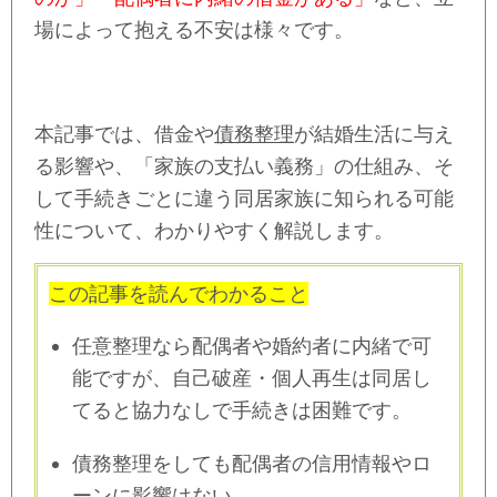
場によって抱える不安は様々です。
本記事では、借金や
債務整理
が結婚生活に与え
る影響や、「家族の支払い義務」の仕組み、そ
して手続きごとに違う同居家族に知られる可能
性について、わかりやすく解説します。
この記事を読んでわかること
任意整理なら配偶者や婚約者に内緒で可
能ですが、自己破産・個人再生は同居し
てると協力なしで手続きは困難です。
債務整理をしても配偶者の信用情報やロ
ーンに影響はない。