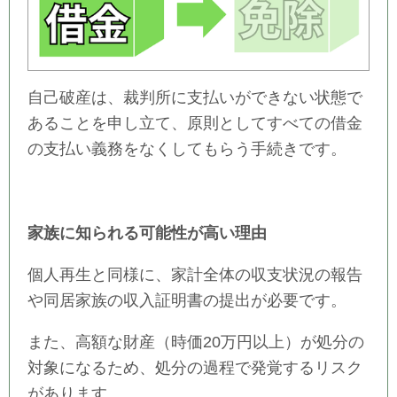
自己破産は、裁判所に支払いができない状態で
あることを申し立て、原則としてすべての借金
の支払い義務をなくしてもらう手続きです。
家族に知られる可能性が高い理由
個人再生と同様に、家計全体の収支状況の報告
や同居家族の収入証明書の提出が必要です。
また、高額な財産（時価20万円以上）が処分の
対象になるため、処分の過程で発覚するリスク
があります。