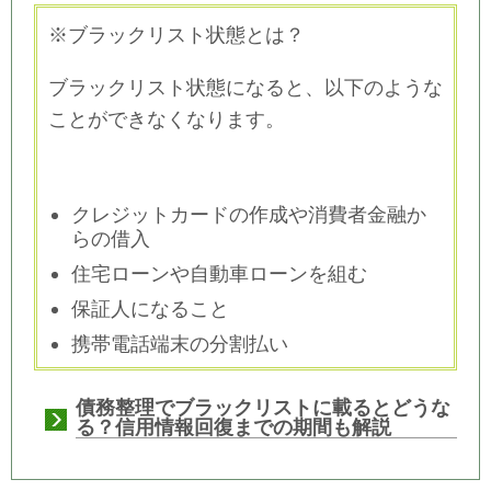
※ブラックリスト状態とは？
ブラックリスト状態になると、以下のような
ことができなくなります。
クレジットカードの作成や消費者金融か
らの借入
住宅ローンや自動車ローンを組む
保証人になること
携帯電話端末の分割払い
債務整理でブラックリストに載るとどうな
る？信用情報回復までの期間も解説