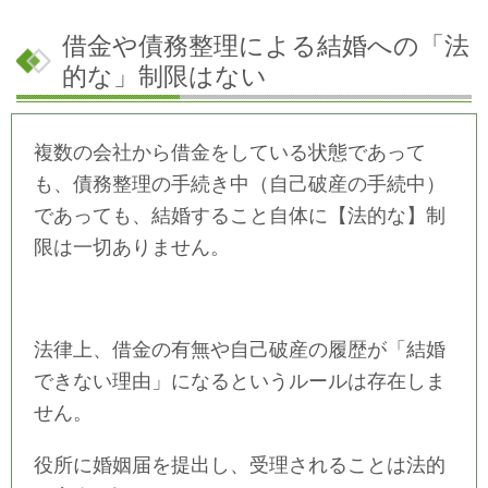
借金や債務整理による結婚への「法
的な」制限はない
複数の会社から借金をしている状態であって
も、債務整理の手続き中（自己破産の手続中）
であっても、結婚すること自体に【法的な】制
限は一切ありません。
法律上、借金の有無や自己破産の履歴が「結婚
できない理由」になるというルールは存在しま
せん。
役所に婚姻届を提出し、受理されることは法的