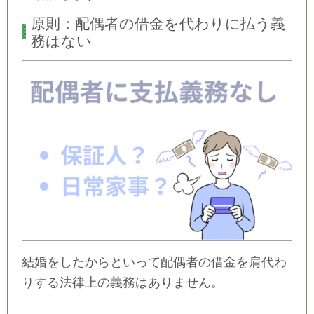
原則：配偶者の借金を代わりに払う義
務はない
結婚をしたからといって配偶者の借金を肩代わ
りする法律上の義務はありません。