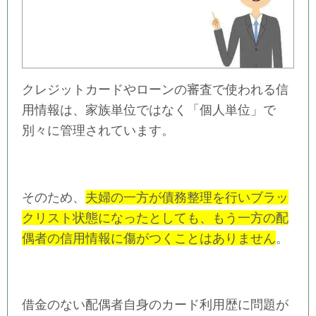
クレジットカードやローンの審査で使われる信
用情報は、家族単位ではなく「個人単位」で
別々に管理されています。
そのため、
夫婦の一方が債務整理を行いブラッ
クリスト状態になったとしても、もう一方の配
偶者の信用情報に傷がつくことはありません
。
借金のない配偶者自身のカード利用歴に問題が