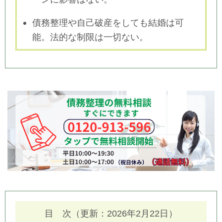
債務整理や自己破産をしても結婚は可
能。法的な制限は一切ない。
目 次（更新：2026年2月22日）