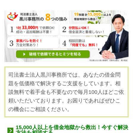
司法書士法人黒川事務所では、あなたの借金問
題を低価格で解決するご支援をしています。
相
談無料で着手金も不要なので毎月100人ほどご依
頼いただいております。お困りであればぜひこ
の機会にご相談ください。
15,000人以上を借金地獄から救出！今すぐ解決
方法を相談する