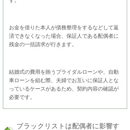
す。
お金を借りた本人が債務整理をするなどして返
済できなくなった場合、保証人である配偶者に
残金の一括請求が行きます。
結婚式の費用を賄うブライダルローンや、自動
車ローンを組む際、夫婦でお互いに保証人とな
っているケースがあるため、契約内容の確認が
必要です。
ブラックリストは配偶者に影響す