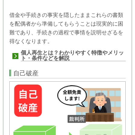
借金や手続きの事実を隠したままこれらの書類
を配偶者から準備してもらうことは現実的に困
難であり、手続きの過程で事情を説明せざるを
得なくなります。
個人再生とは？わかりやすく特徴やメリッ
ト・条件などを解説
自己破産