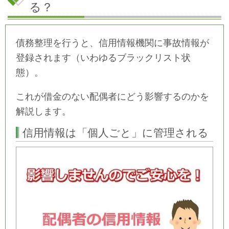
る？
債務整理を行うと、信用情報機関に事故情報が
登録されます（いわゆるブラックリスト状
態）。
これが借金のない配偶者にどう影響するのかを
解説します。
信用情報は「個人ごと」に管理される